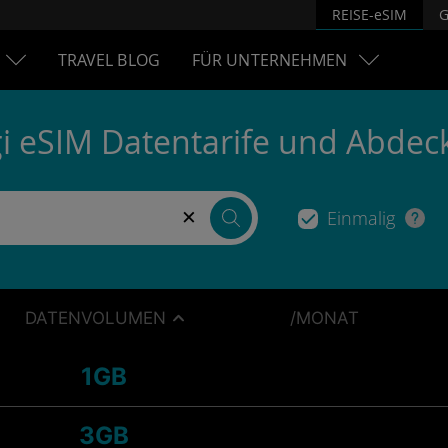
REISE-eSIM
G
TRAVEL BLOG
FÜR UNTERNEHMEN
i eSIM Datentarife und Abde
×
Einmalig
DATENVOLUMEN
/MONAT
1GB
3GB