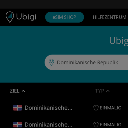
Skip to content
Inhalt
Navigationsleiste
Fußzeile
eSIM SHOP
HILFEZENTRUM
Ubig
ZIEL
TYP
Dominikanische Republik
EINMALIG
Dominikanische Republik
EINMALIG