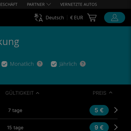
ESCHÄFT
PARTNER
VERNETZTE AUTOS
Cart Ubigi
Deutsch
€ EUR
ckung
Monatlich
Jährlich
GÜLTIGKEIT
PREIS
5 €
7 tage
9 €
15 tage