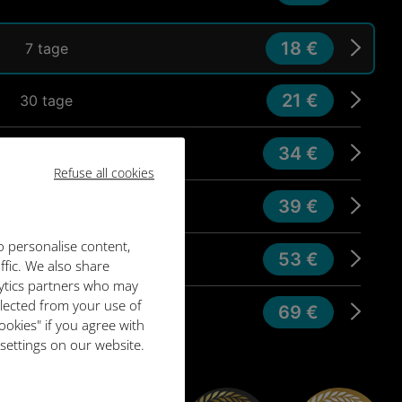
18 €
7 tage
21 €
30 tage
34 €
7 tage
Refuse all cookies
39 €
30 tage
o personalise content,
53 €
15 tage
ffic. We also share
lytics partners who may
llected from your use of
69 €
30 tage
ookies" if you agree with
 settings on our website.