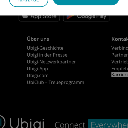
Laden Sie unsere App herunter
Über uns
Konta
Ubigi-Geschichte
Verbind
Ubigi in der Presse
Partne
Ubigi-Netzwerkpartner
Vertri
Ubigi-App
Empfeh
Karrie
Ubigi.com
UbiClub – Treueprogramm