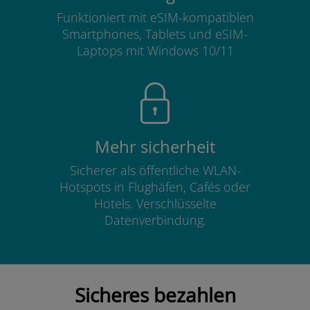
Funktioniert mit eSIM-kompatiblen
Smartphones, Tablets und eSIM-
Laptops mit Windows 10/11
Mehr sicherheit
Sicherer als öffentliche WLAN-
Hotspots in Flughäfen, Cafés oder
Hotels. Verschlüsselte
Datenverbindung.
Sicheres bezahlen