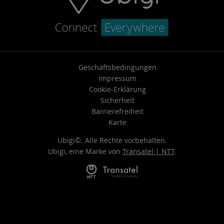
Geschäftsbedingungen
Impressum
Cookie-Erklärung
Sicherheit
Barrierefreiheit
Karte
Ubigi©. Alle Rechte vorbehalten.
Ubigi, eine Marke von
Transatel | NTT
.