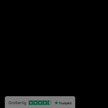
Großartig