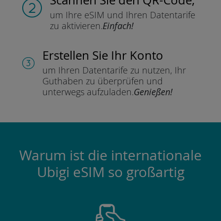
um Ihre eSIM und Ihren Datentarife
zu aktivieren.
Einfach!
Erstellen Sie Ihr Konto
um Ihren Datentarife zu nutzen,
Ihr
Guthaben zu überprüfen und
unterwegs aufzuladen.
Genießen!
Warum ist die internationale
Ubigi eSIM so großartig