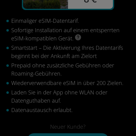
Einmaliger eSIM-Datentarif.
Sofortige Installation auf einem entsperrten
eSIM-kompatiblen Gerät.
Smartstart – Die Aktivierung Ihres Datentarifs
beginnt bei der Ankunft am Zielort
Prepaid ohne zusätzliche Gebühren oder
Roaming-Gebühren.
Wiederverwendbare eSIM in über 200 Zielen.
Laden Sie in der App ohne WLAN oder
Datenguthaben auf.
Datenaustausch erlaubt.
Neuer Kunde?