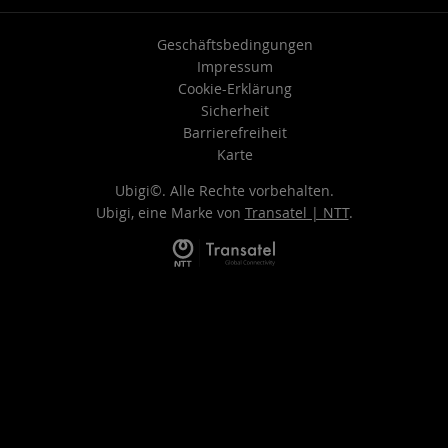
Geschäftsbedingungen
Impressum
Cookie-Erklärung
Sicherheit
Barrierefreiheit
Karte
Ubigi©. Alle Rechte vorbehalten.
Ubigi, eine Marke von
Transatel | NTT
.