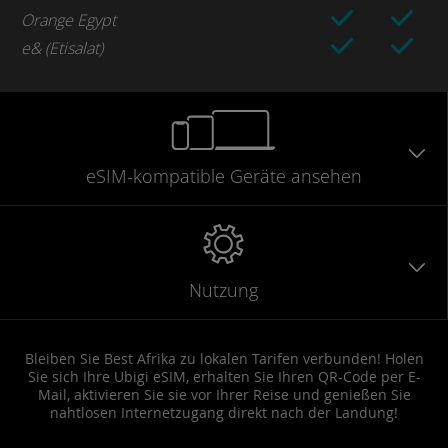
Orange Egypt
e& (Etisalat)
eSIM-kompatible
Geräte
ansehen
Nutzung
Bleiben Sie Best Afrika zu lokalen Tarifen verbunden! Holen
Sie sich Ihre Ubigi eSIM, erhalten Sie Ihren QR-Code per E-
Mail, aktivieren Sie sie vor Ihrer Reise und genießen Sie
nahtlosen Internetzugang direkt nach der Landung!