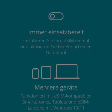
Immer einsatzbereit
Installieren Sie Ihre eSIM einmal
und aktivieren Sie bei Bedarf einen
Datentarif
Mehrere geräte
Funktioniert mit eSIM-kompatiblen
Smartphones, Tablets und eSIM-
Laptops mit Windows 10/11