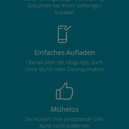
Gebühren bei Ihrem bisherigen
Anbieter
Einfaches Aufladen
Überall über die Ubigi-App, auch
ohne WLAN oder Datenguthaben
Mühelos
Sie müssen Ihre bestehende SIM-
Karte nicht entfernen