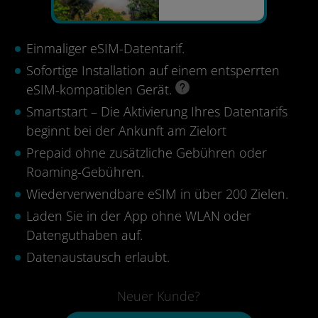
Einmaliger eSIM-Datentarif.
Sofortige Installation auf einem entsperrten
eSIM-kompatiblen Gerät.
Smartstart – Die Aktivierung Ihres Datentarifs
beginnt bei der Ankunft am Zielort
Prepaid ohne zusätzliche Gebühren oder
Roaming-Gebühren.
Wiederverwendbare eSIM in über 200 Zielen.
Laden Sie in der App ohne WLAN oder
Datenguthaben auf.
Datenaustausch erlaubt.
Neuer Kunde?