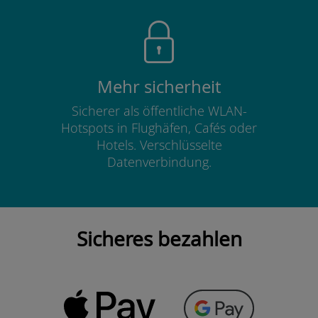
Mehr sicherheit
Sicherer als öffentliche WLAN-
Hotspots in Flughäfen, Cafés oder
Hotels. Verschlüsselte
Datenverbindung.
Sicheres bezahlen