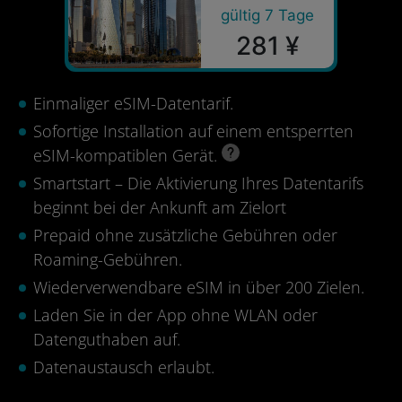
gültig 7 Tage
281 ¥
Einmaliger eSIM-Datentarif.
Sofortige Installation auf einem entsperrten
eSIM-kompatiblen Gerät.
Smartstart – Die Aktivierung Ihres Datentarifs
beginnt bei der Ankunft am Zielort
Prepaid ohne zusätzliche Gebühren oder
Roaming-Gebühren.
Wiederverwendbare eSIM in über 200 Zielen.
Laden Sie in der App ohne WLAN oder
Datenguthaben auf.
Datenaustausch erlaubt.