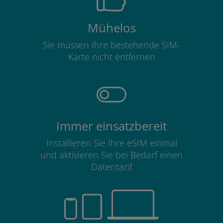
Mühelos
Sie müssen Ihre bestehende SIM-
Karte nicht entfernen
Immer einsatzbereit
Installieren Sie Ihre eSIM einmal
und aktivieren Sie bei Bedarf einen
Datentarif