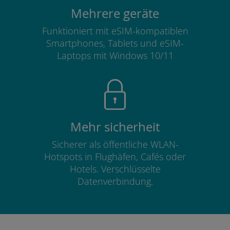
Mehrere geräte
Funktioniert mit eSIM-kompatiblen
Smartphones, Tablets und eSIM-
Laptops mit Windows 10/11
Mehr sicherheit
Sicherer als öffentliche WLAN-
Hotspots in Flughäfen, Cafés oder
Hotels. Verschlüsselte
Datenverbindung.