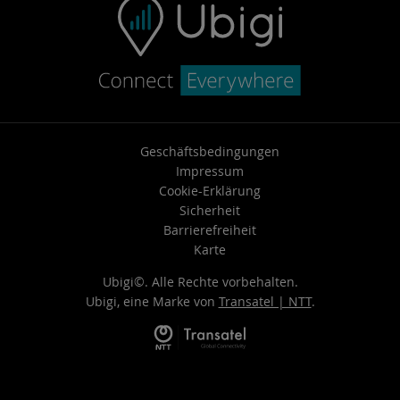
Geschäftsbedingungen
Impressum
Cookie-Erklärung
Sicherheit
Barrierefreiheit
Karte
Ubigi©. Alle Rechte vorbehalten.
Ubigi, eine Marke von
Transatel | NTT
.