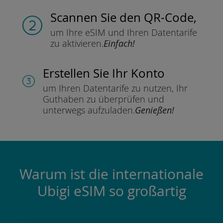
Scannen Sie
den QR-Code,
um Ihre eSIM und Ihren Datentarife
zu aktivieren.
Einfach!
Erstellen Sie Ihr Konto
um Ihren Datentarife zu nutzen,
Ihr
Guthaben zu überprüfen und
unterwegs aufzuladen.
Genießen!
Warum ist die internationale
Ubigi eSIM so großartig