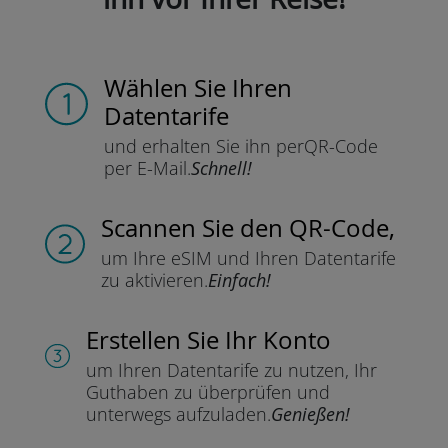
Wählen Sie Ihren
Datentarife
und erhalten Sie ihn per
QR-Code
per E-Mail.
Schnell!
Scannen Sie
den QR-Code,
um Ihre eSIM und Ihren Datentarife
zu aktivieren.
Einfach!
Erstellen Sie Ihr Konto
um Ihren Datentarife zu nutzen,
Ihr
Guthaben zu überprüfen und
unterwegs aufzuladen.
Genießen!