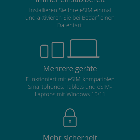
Installieren Sie Ihre eSIM einmal
und aktivieren Sie bei Bedarf einen
Datentarif
Mehrere geräte
Funktioniert mit eSIM-kompatiblen
Smartphones, Tablets und eSIM-
Laptops mit Windows 10/11
Mehr sicherheit