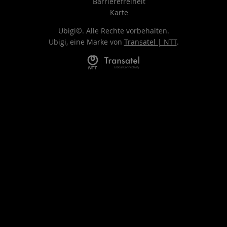
Barrierefreiheit
Karte
Ubigi©. Alle Rechte vorbehalten.
Ubigi, eine Marke von
Transatel | NTT
.