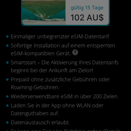
gültig 15 Tage
102 AU$
Einmaliger unbegrenzter eSIM-Datentarif.
Sofortige Installation auf einem entsperrten
eSIM-kompatiblen Gerät.
Smartstart – Die Aktivierung Ihres Datentarifs
beginnt bei der Ankunft am Zielort
Prepaid ohne zusätzliche Gebühren oder
Roaming-Gebühren.
Wiederverwendbare eSIM in über 200 Zielen.
Laden Sie in der App ohne WLAN oder
Datenguthaben auf.
Datenaustausch erlaubt.