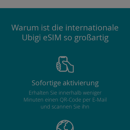
Warum ist die internationale
Ubigi eSIM so großartig
Sofortige aktivierung
Erhalten Sie innerhalb weniger
Minuten einen QR-Code per E-Mail
und scannen Sie ihn