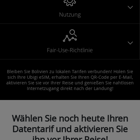
Nutzung
Fair-Use-Richtlinie
Bleiben Sie Bolivien zu lokalen Tarifen verbunden! Holen Sie
sich Ihre Ubigi eSIM, erhalten Sie Ihren QR-Code per E-Mail,
aktivieren Sie sie vor Ihrer Reise und genießen Sie nahtlosen
Internetzugang direkt nach der Landung!
Wählen Sie noch heute Ihren
Datentarif und aktivieren Sie
ihn vor Ihrer Reise!