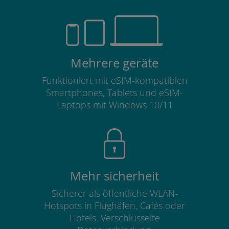
Mehrere geräte
Funktioniert mit eSIM-kompatiblen
Smartphones, Tablets und eSIM-
Laptops mit Windows 10/11
Mehr sicherheit
Sicherer als öffentliche WLAN-
Hotspots in Flughäfen, Cafés oder
Hotels. Verschlüsselte