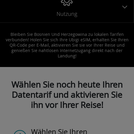
Nutzung
Bleiben Sie Bosnien Und Herzegowina zu lokalen Tarifen
verbunden! Holen Sie sich Ihre Ubigi eSIM, erhalten Sie Ihren
QR-Code per E-Mail, aktivieren Sie sie vor Ihrer Reise und
genießen Sie nahtlosen Internetzugang direkt nach der
Landung!
Wählen Sie noch heute Ihren
Datentarif und aktivieren Sie
ihn vor Ihrer Reise!
Wählen Sie Ihren