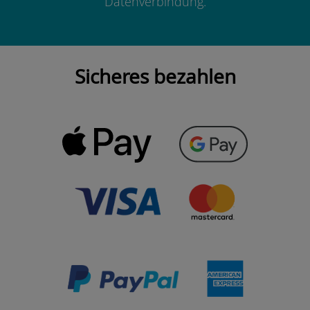
Datenverbindung.
Sicheres bezahlen