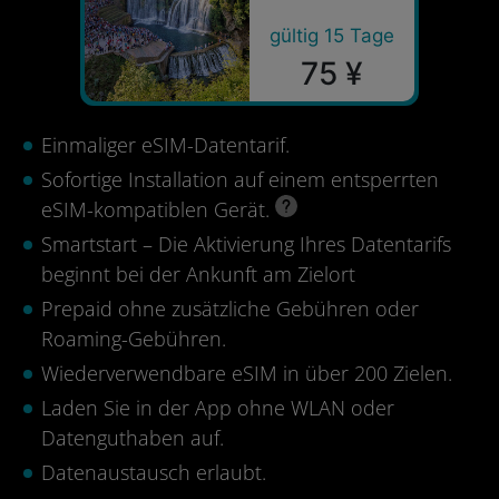
gültig 15 Tage
75 ¥
Einmaliger eSIM-Datentarif.
Sofortige Installation auf einem entsperrten
eSIM-kompatiblen Gerät.
Smartstart – Die Aktivierung Ihres Datentarifs
beginnt bei der Ankunft am Zielort
Prepaid ohne zusätzliche Gebühren oder
Roaming-Gebühren.
Wiederverwendbare eSIM in über 200 Zielen.
Laden Sie in der App ohne WLAN oder
Datenguthaben auf.
Datenaustausch erlaubt.