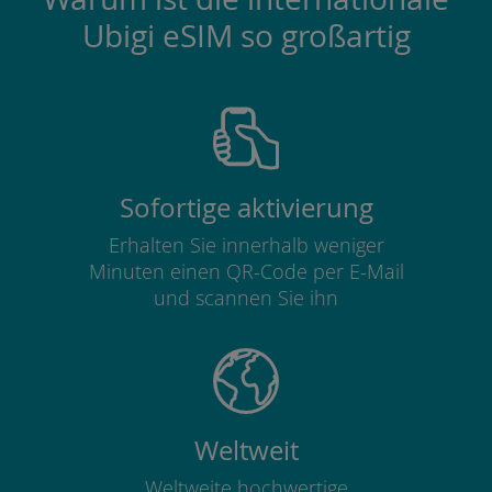
Ubigi eSIM so großartig
Sofortige aktivierung
Erhalten Sie innerhalb weniger
Minuten einen QR-Code per E-Mail
und scannen Sie ihn
Weltweit
Weltweite hochwertige