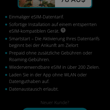
Einmaliger eSIM-Datentarif.
Sofortige Installation auf einem entsperrten
eSIM-kompatiblen Gerät.
Smartstart – Die Aktivierung Ihres Datentarifs
beginnt bei der Ankunft am Zielort
Prepaid ohne zusätzliche Gebühren oder
Roaming-Gebühren.
Wiederverwendbare eSIM in über 200 Zielen.
Laden Sie in der App ohne WLAN oder
Datenguthaben auf.
Datenaustausch erlaubt.
Neuer Kunde?