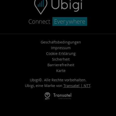
Geschäftsbedingungen
Impressum
Cookie-Erklärung
Sicherheit
Barrierefreiheit
Karte
Ubigi©. Alle Rechte vorbehalten.
Ubigi, eine Marke von
Transatel | NTT
.