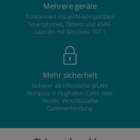
Mehrere geräte
Funktioniert mit eSIM-kompatiblen
Smartphones, Tablets und eSIM-
Laptops mit Windows 10/11
Mehr sicherheit
Sicherer als öffentliche WLAN-
Hotspots in Flughäfen, Cafés oder
Hotels. Verschlüsselte
Datenverbindung.