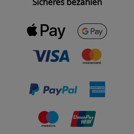
Sicheres bezahlen