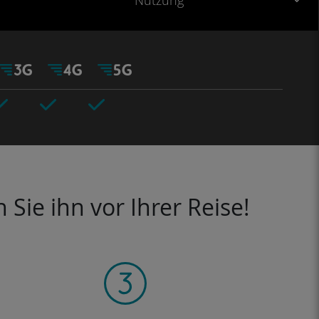
Nutzung
Sie ihn vor Ihrer Reise!