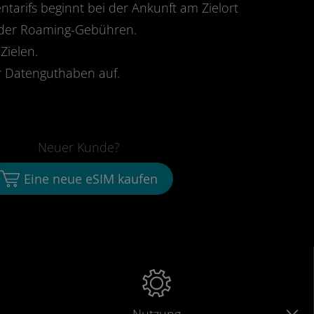
ntarifs beginnt bei der Ankunft am Zielort
oder Roaming-Gebühren.
Zielen.
 Datenguthaben auf.
Neuer Kunde?
Eine neue eSIM kaufen