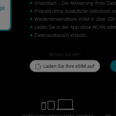
Smartstart – Die Aktivierung Ihres Date
ge
Prepaid ohne zusätzliche Gebühren 
Wiederverwendbare eSIM in über 200 
Laden Sie in der App ohne WLAN oder
Datenaustausch erlaubt.
Bereits Kunde?
Laden Sie Ihre eSIM auf