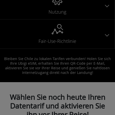
Nutzung
Fair-Use-Richtlinie
Bleiben Sie Chile zu lokalen Tarifen verbunden! Holen Sie sich
Ihre Ubigi eSIM, erhalten Sie Ihren QR-Code per E-Mail,
aktivieren Sie sie vor Ihrer Reise und genießen Sie nahtlosen
Internetzugang direkt nach der Landung!
Wählen Sie noch heute Ihren
Datentarif und aktivieren Sie
ihn vor Ihrer Reise!