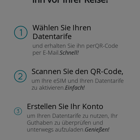
Wählen Sie Ihren
Datentarife
und erhalten Sie ihn per
QR-Code
per E-Mail.
Schnell!
Scannen Sie
den QR-Code,
um Ihre eSIM und Ihren Datentarife
zu aktivieren.
Einfach!
Erstellen Sie Ihr Konto
um Ihren Datentarife zu nutzen,
Ihr
Guthaben zu überprüfen und
unterwegs aufzuladen.
Genießen!