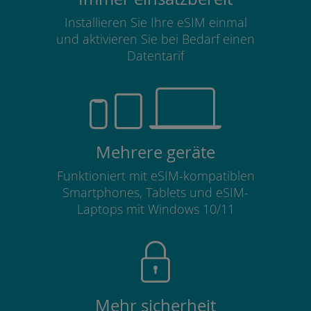
Installieren Sie Ihre eSIM einmal
und aktivieren Sie bei Bedarf einen
Datentarif
Mehrere geräte
Funktioniert mit eSIM-kompatiblen
Smartphones, Tablets und eSIM-
Laptops mit Windows 10/11
Mehr sicherheit