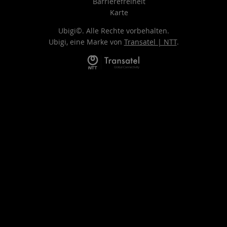
Barrierefreiheit
Karte
Ubigi©. Alle Rechte vorbehalten.
Ubigi, eine Marke von
Transatel | NTT
.