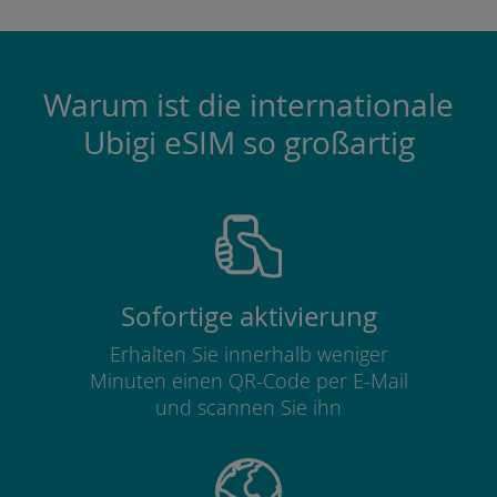
Warum ist die internationale
Ubigi eSIM so großartig
Sofortige aktivierung
Erhalten Sie innerhalb weniger
Minuten einen QR-Code per E-Mail
und scannen Sie ihn