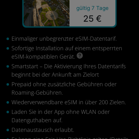
gültig 7 Tage
25 €
Einmaliger unbegrenzter eSIM-Datentarif.
Sofortige Installation auf einem entsperrten
eSIM-kompatiblen Gerät.
Smartstart – Die Aktivierung Ihres Datentarifs
beginnt bei der Ankunft am Zielort
Prepaid ohne zusätzliche Gebühren oder
Roaming-Gebühren.
Wiederverwendbare eSIM in über 200 Zielen.
Laden Sie in der App ohne WLAN oder
Datenguthaben auf.
Datenaustausch erlaubt.