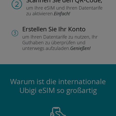
um Ihre eSIM und Ihren Datentarife
zu aktivieren.
Einfach!
Erstellen Sie Ihr Konto
um Ihren Datentarife zu nutzen,
Ihr
Guthaben zu überprüfen und
unterwegs aufzuladen.
Genießen!
Warum ist die internationale
Ubigi eSIM so großartig