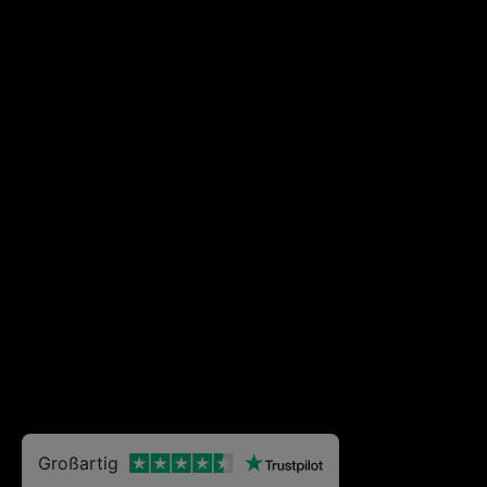
Großartig