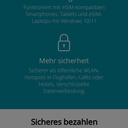
Funktioniert mit eSIM-kompatiblen
Smartphones, Tablets und eSIM-
Laptops mit Windows 10/11
Mehr sicherheit
Sicherer als öffentliche WLAN-
Hotspots in Flughäfen, Cafés oder
Hotels. Verschlüsselte
Datenverbindung.
Sicheres bezahlen