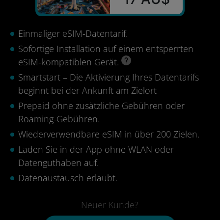
Einmaliger eSIM-Datentarif.
Sofortige Installation auf einem entsperrten
eSIM-kompatiblen Gerät.
Smartstart – Die Aktivierung Ihres Datentarifs
beginnt bei der Ankunft am Zielort
Prepaid ohne zusätzliche Gebühren oder
Roaming-Gebühren.
Wiederverwendbare eSIM in über 200 Zielen.
Laden Sie in der App ohne WLAN oder
Datenguthaben auf.
Datenaustausch erlaubt.
Neuer Kunde?