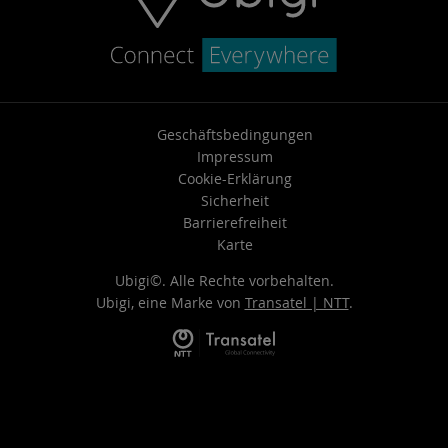
Geschäftsbedingungen
Impressum
Cookie-Erklärung
Sicherheit
Barrierefreiheit
Karte
Ubigi©. Alle Rechte vorbehalten.
Ubigi, eine Marke von
Transatel | NTT
.