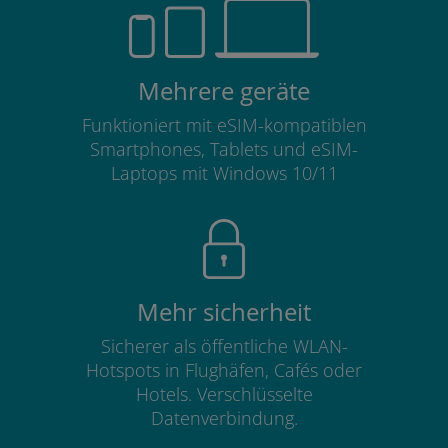
Mehrere geräte
Funktioniert mit eSIM-kompatiblen
Smartphones, Tablets und eSIM-
Laptops mit Windows 10/11
Mehr sicherheit
Sicherer als öffentliche WLAN-
Hotspots in Flughäfen, Cafés oder
Hotels. Verschlüsselte
Datenverbindung.