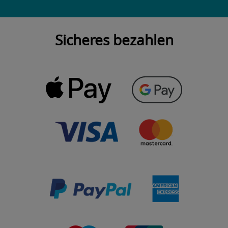
Sicheres bezahlen