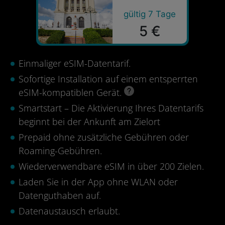
gültig 7 Tage
5 €
Einmaliger eSIM-Datentarif.
Sofortige Installation auf einem entsperrten
eSIM-kompatiblen Gerät.
Smartstart – Die Aktivierung Ihres Datentarifs
beginnt bei der Ankunft am Zielort
Prepaid ohne zusätzliche Gebühren oder
Roaming-Gebühren.
Wiederverwendbare eSIM in über 200 Zielen.
Laden Sie in der App ohne WLAN oder
Datenguthaben auf.
Datenaustausch erlaubt.