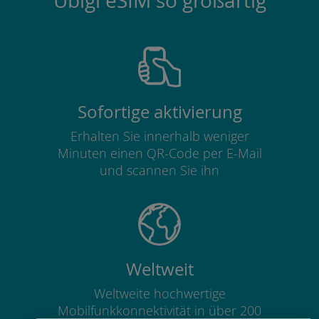
Ubigi eSIM so großartig
Sofortige aktivierung
Erhalten Sie innerhalb weniger
Minuten einen QR-Code per E-Mail
und scannen Sie ihn
Weltweit
Weltweite hochwertige
Mobilfunkkonnektivität in über 200