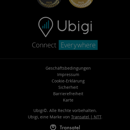
Support kontaktieren
Geschäftsbedingungen
Impressum
Cookie-Erklärung
Sicherheit
Barrierefreiheit
Karte
Ubigi©. Alle Rechte vorbehalten.
Ubigi, eine Marke von
Transatel | NTT
.