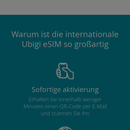
Warum ist die internationale
Ubigi eSIM so großartig
Sofortige aktivierung
Erhalten Sie innerhalb weniger
Minuten einen QR-Code per E-Mail
und scannen Sie ihn