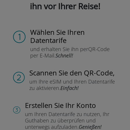
ihn vor Ihrer Reise!
Wählen Sie Ihren
Datentarife
und erhalten Sie ihn per
QR-Code
per E-Mail.
Schnell!
Scannen Sie
den QR-Code,
um Ihre eSIM und Ihren Datentarife
zu aktivieren.
Einfach!
Erstellen Sie Ihr Konto
um Ihren Datentarife zu nutzen,
Ihr
Guthaben zu überprüfen und
unterwegs aufzuladen.
Genießen!