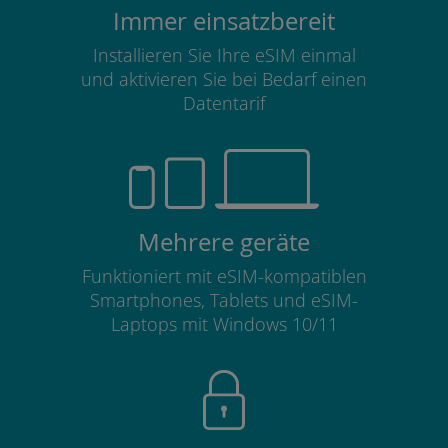
Immer einsatzbereit
Installieren Sie Ihre eSIM einmal
und aktivieren Sie bei Bedarf einen
Datentarif
Mehrere geräte
Funktioniert mit eSIM-kompatiblen
Smartphones, Tablets und eSIM-
Laptops mit Windows 10/11