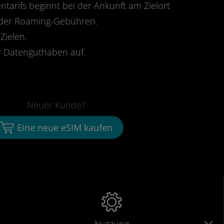
ntarifs beginnt bei der Ankunft am Zielort
oder Roaming-Gebühren.
Zielen.
 Datenguthaben auf.
Neuer Kunde?
Eine neue eSIM kaufen