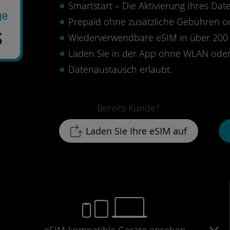
Smartstart – Die Aktivierung Ihres Date
ge
Prepaid ohne zusätzliche Gebühren 
$
Wiederverwendbare eSIM in über 200 
Laden Sie in der App ohne WLAN oder
Datenaustausch erlaubt.
Bereits Kunde?
Laden Sie Ihre eSIM auf