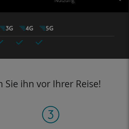
Nutzung
Sie ihn vor Ihrer Reise!