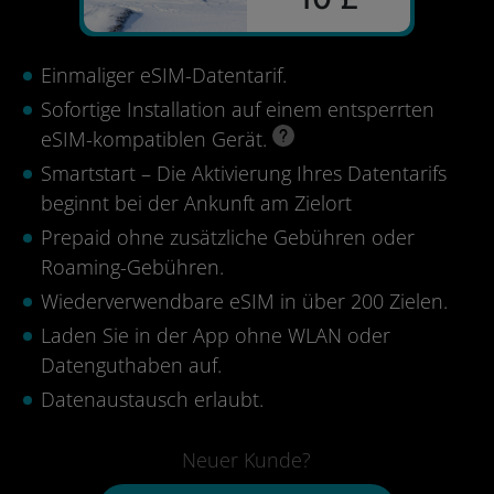
Einmaliger eSIM-Datentarif.
Sofortige Installation auf einem entsperrten
eSIM-kompatiblen Gerät.
Smartstart – Die Aktivierung Ihres Datentarifs
beginnt bei der Ankunft am Zielort
Prepaid ohne zusätzliche Gebühren oder
Roaming-Gebühren.
Wiederverwendbare eSIM in über 200 Zielen.
Laden Sie in der App ohne WLAN oder
Datenguthaben auf.
Datenaustausch erlaubt.
Neuer Kunde?