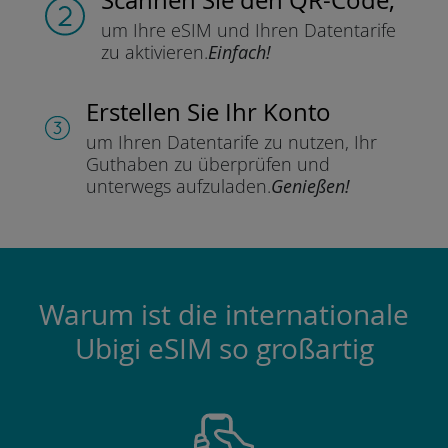
um Ihre eSIM und Ihren Datentarife
zu aktivieren.
Einfach!
Erstellen Sie Ihr Konto
um Ihren Datentarife zu nutzen,
Ihr
Guthaben zu überprüfen und
unterwegs aufzuladen.
Genießen!
Warum ist die internationale
Ubigi eSIM so großartig