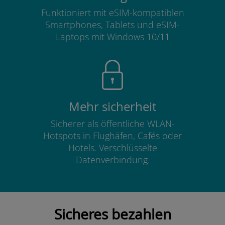
Funktioniert mit eSIM-kompatiblen
Smartphones, Tablets und eSIM-
Laptops mit Windows 10/11
Mehr sicherheit
Sicherer als öffentliche WLAN-
Hotspots in Flughäfen, Cafés oder
Hotels. Verschlüsselte
Datenverbindung.
Sicheres bezahlen