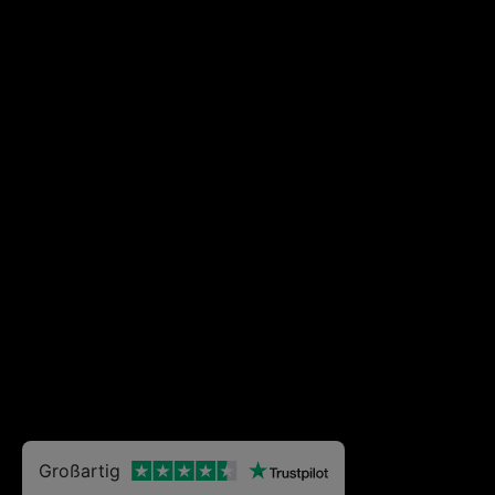
Großartig