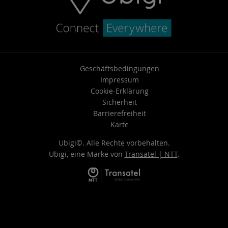
Geschäftsbedingungen
Impressum
Cookie-Erklärung
Sicherheit
Barrierefreiheit
Karte
Ubigi©. Alle Rechte vorbehalten.
Ubigi, eine Marke von
Transatel | NTT
.