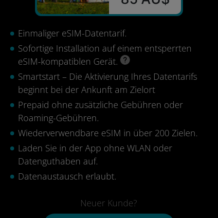
Einmaliger eSIM-Datentarif.
Sofortige Installation auf einem entsperrten
eSIM-kompatiblen Gerät.
Smartstart – Die Aktivierung Ihres Datentarifs
beginnt bei der Ankunft am Zielort
Prepaid ohne zusätzliche Gebühren oder
Roaming-Gebühren.
Wiederverwendbare eSIM in über 200 Zielen.
Laden Sie in der App ohne WLAN oder
Datenguthaben auf.
Datenaustausch erlaubt.
Neuer Kunde?