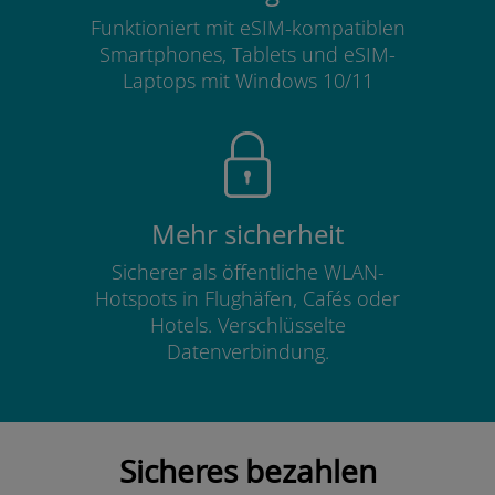
Funktioniert mit eSIM-kompatiblen
Smartphones, Tablets und eSIM-
Laptops mit Windows 10/11
Mehr sicherheit
Sicherer als öffentliche WLAN-
Hotspots in Flughäfen, Cafés oder
Hotels. Verschlüsselte
Datenverbindung.
Sicheres bezahlen