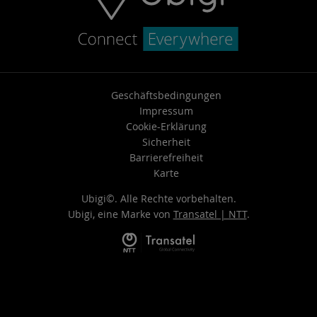
Geschäftsbedingungen
Impressum
Cookie-Erklärung
Sicherheit
Barrierefreiheit
Karte
Ubigi©. Alle Rechte vorbehalten.
Ubigi, eine Marke von
Transatel | NTT
.