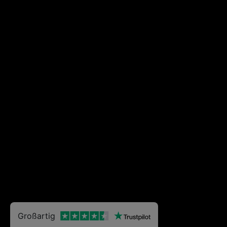
Großartig