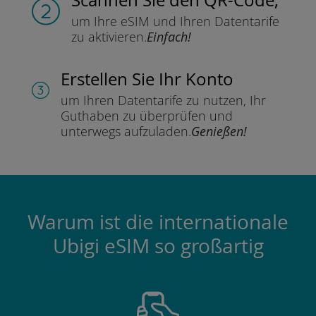
um Ihre eSIM und Ihren Datentarife
zu aktivieren.
Einfach!
Erstellen Sie Ihr Konto
um Ihren Datentarife zu nutzen,
Ihr
Guthaben zu überprüfen und
unterwegs aufzuladen.
Genießen!
Warum ist die internationale
Ubigi eSIM so großartig