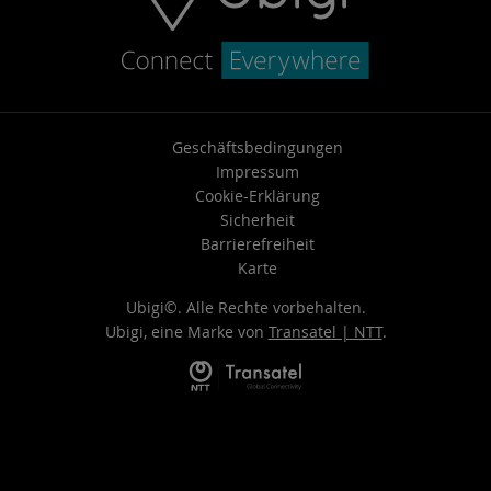
Geschäftsbedingungen
Impressum
Cookie-Erklärung
Sicherheit
Barrierefreiheit
Karte
Ubigi©. Alle Rechte vorbehalten.
Ubigi, eine Marke von
Transatel | NTT
.