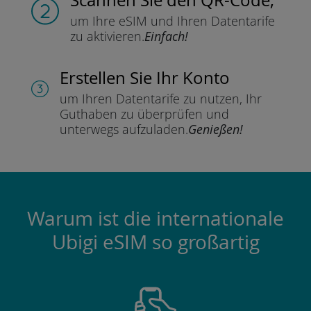
um Ihre eSIM und Ihren Datentarife
zu aktivieren.
Einfach!
Erstellen Sie Ihr Konto
um Ihren Datentarife zu nutzen,
Ihr
Guthaben zu überprüfen und
unterwegs aufzuladen.
Genießen!
Warum ist die internationale
Ubigi eSIM so großartig