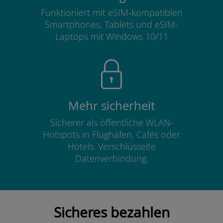
Funktioniert mit eSIM-kompatiblen
Smartphones, Tablets und eSIM-
Laptops mit Windows 10/11
Mehr sicherheit
Sicherer als öffentliche WLAN-
Hotspots in Flughäfen, Cafés oder
Hotels. Verschlüsselte
Datenverbindung.
Sicheres bezahlen