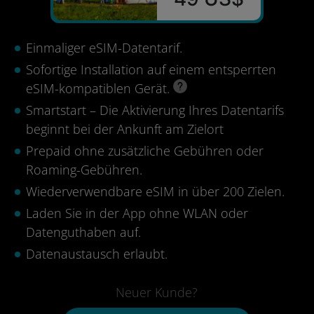
Einmaliger eSIM-Datentarif.
Sofortige Installation auf einem entsperrten
eSIM-kompatiblen Gerät.
Smartstart – Die Aktivierung Ihres Datentarifs
beginnt bei der Ankunft am Zielort
Prepaid ohne zusätzliche Gebühren oder
Roaming-Gebühren.
Wiederverwendbare eSIM in über 200 Zielen.
Laden Sie in der App ohne WLAN oder
Datenguthaben auf.
Datenaustausch erlaubt.
Neuer Kunde?