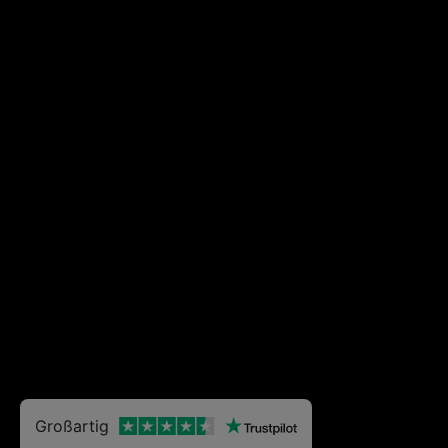
Großartig