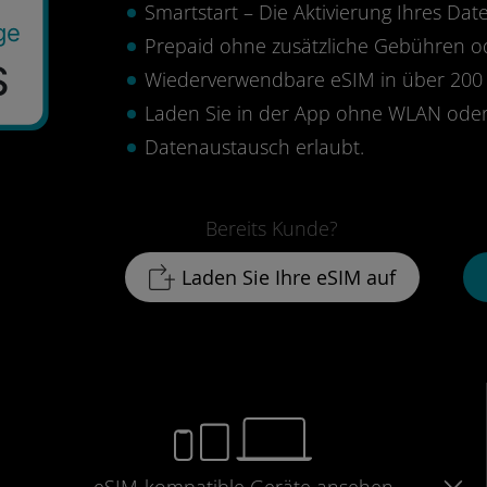
Smartstart – Die Aktivierung Ihres Date
ge
Prepaid ohne zusätzliche Gebühren 
$
Wiederverwendbare eSIM in über 200 
Laden Sie in der App ohne WLAN oder
Datenaustausch erlaubt.
Bereits Kunde?
Laden Sie Ihre eSIM auf