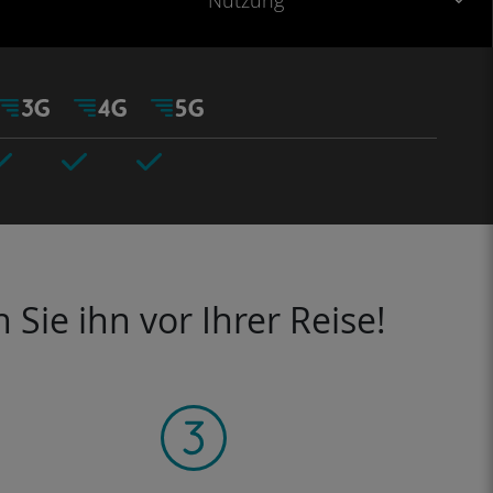
Nutzung
Sie ihn vor Ihrer Reise!