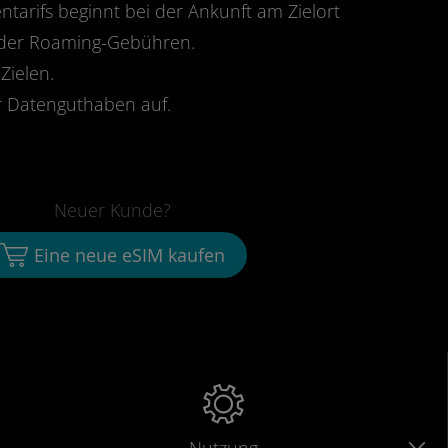
ntarifs beginnt bei der Ankunft am Zielort
oder Roaming-Gebühren.
Zielen.
 Datenguthaben auf.
Neuer Kunde?
Eine neue eSIM kaufen