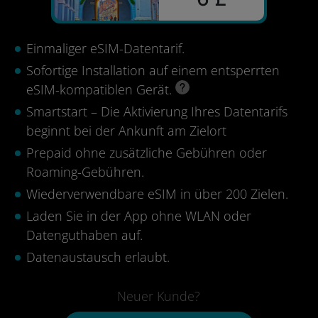
Einmaliger eSIM-Datentarif.
Sofortige Installation auf einem entsperrten
eSIM-kompatiblen Gerät.
Smartstart – Die Aktivierung Ihres Datentarifs
beginnt bei der Ankunft am Zielort
Prepaid ohne zusätzliche Gebühren oder
Roaming-Gebühren.
Wiederverwendbare eSIM in über 200 Zielen.
Laden Sie in der App ohne WLAN oder
Datenguthaben auf.
Datenaustausch erlaubt.
Neuer Kunde?