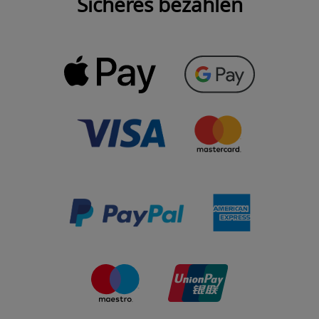
Sicheres bezahlen