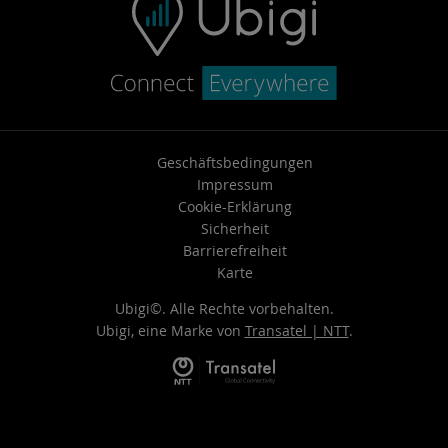
Geschäftsbedingungen
Impressum
Cookie-Erklärung
Sicherheit
Barrierefreiheit
Karte
Ubigi©. Alle Rechte vorbehalten.
Ubigi, eine Marke von
Transatel | NTT
.