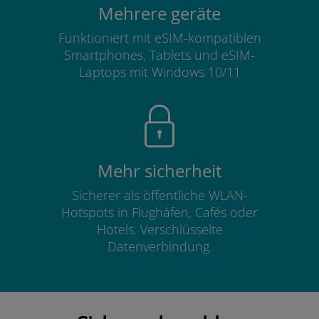
Mehrere geräte
Funktioniert mit eSIM-kompatiblen
Smartphones, Tablets und eSIM-
Laptops mit Windows 10/11
Mehr sicherheit
Sicherer als öffentliche WLAN-
Hotspots in Flughäfen, Cafés oder
Hotels. Verschlüsselte
Datenverbindung.