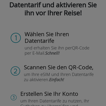
Datentarif und aktivieren Sie
ihn vor Ihrer Reise!
Wählen Sie Ihren
Datentarife
und erhalten Sie ihn per
QR-Code
per E-Mail.
Schnell!
Scannen Sie
den QR-Code,
um Ihre eSIM und Ihren Datentarife
zu aktivieren.
Einfach!
Erstellen Sie Ihr Konto
um Ihren Datentarife zu nutzen,
Ihr
Guthaben zu überprüfen und