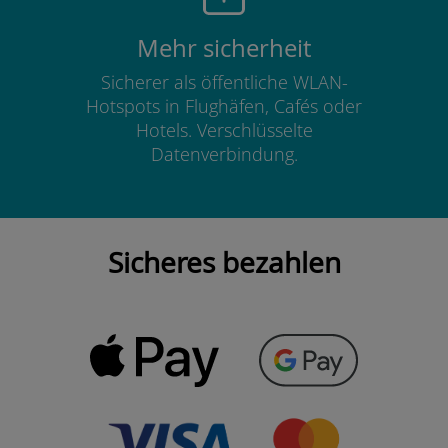
Mehr sicherheit
Sicherer als öffentliche WLAN-
Hotspots in Flughäfen, Cafés oder
Hotels. Verschlüsselte
Datenverbindung.
Sicheres bezahlen