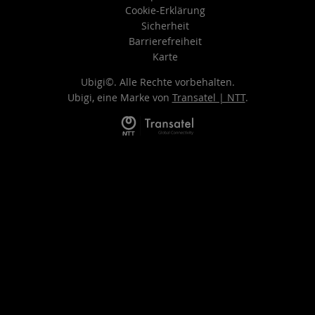
Cookie-Erklärung
Sicherheit
Barrierefreiheit
Karte
Ubigi©. Alle Rechte vorbehalten.
Ubigi, eine Marke von
Transatel | NTT
.