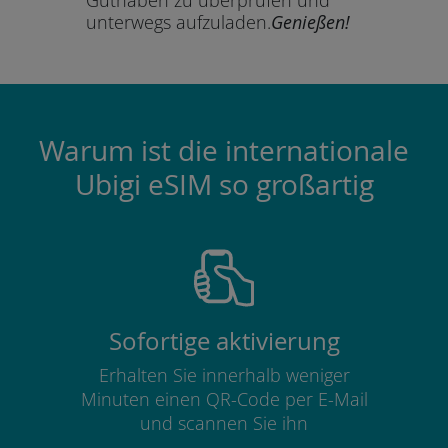
unterwegs aufzuladen.
Genießen!
Warum ist die internationale
Ubigi eSIM so großartig
Sofortige aktivierung
Erhalten Sie innerhalb weniger
Minuten einen QR-Code per E-Mail
und scannen Sie ihn