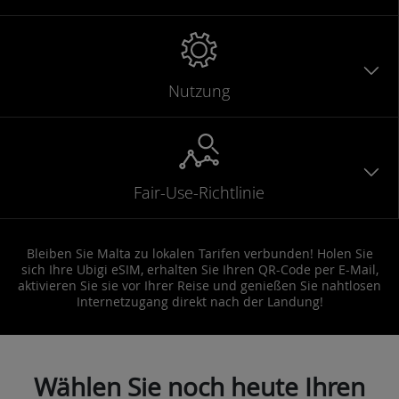
Nutzung
Fair-Use-Richtlinie
Bleiben Sie Malta zu lokalen Tarifen verbunden! Holen Sie
sich Ihre Ubigi eSIM, erhalten Sie Ihren QR-Code per E-Mail,
aktivieren Sie sie vor Ihrer Reise und genießen Sie nahtlosen
Internetzugang direkt nach der Landung!
Wählen Sie noch heute Ihren