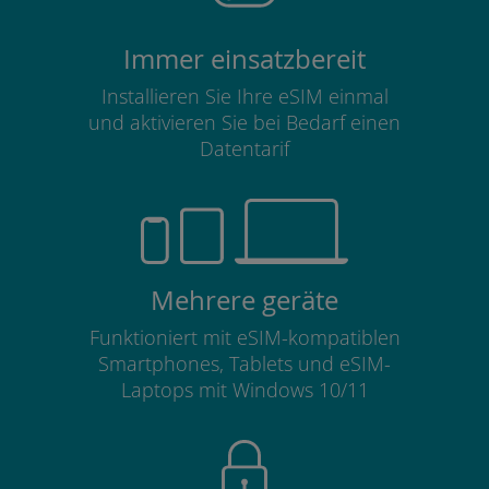
Immer einsatzbereit
Installieren Sie Ihre eSIM einmal
und aktivieren Sie bei Bedarf einen
Datentarif
Mehrere geräte
Funktioniert mit eSIM-kompatiblen
Smartphones, Tablets und eSIM-
Laptops mit Windows 10/11