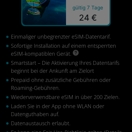
gültig 7 Tage
24 €
Einmaliger unbegrenzter eSIM-Datentarif.
Sofortige Installation auf einem entsperrten
eSIM-kompatiblen Gerät.
Smartstart – Die Aktivierung Ihres Datentarifs
beginnt bei der Ankunft am Zielort
Prepaid ohne zusätzliche Gebühren oder
Roaming-Gebühren.
Wiederverwendbare eSIM in über 200 Zielen.
Laden Sie in der App ohne WLAN oder
Datenguthaben auf.
Datenaustausch erlaubt.