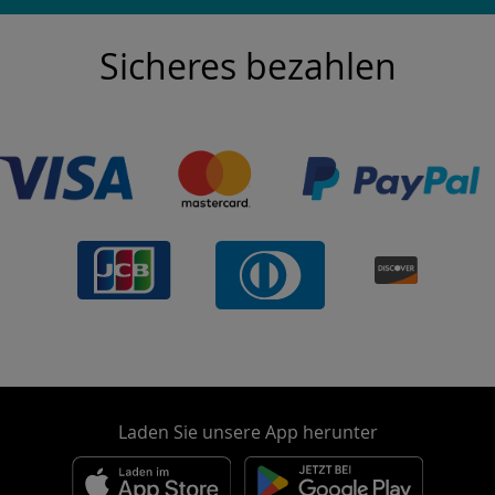
Sicheres bezahlen
Laden Sie unsere App herunter