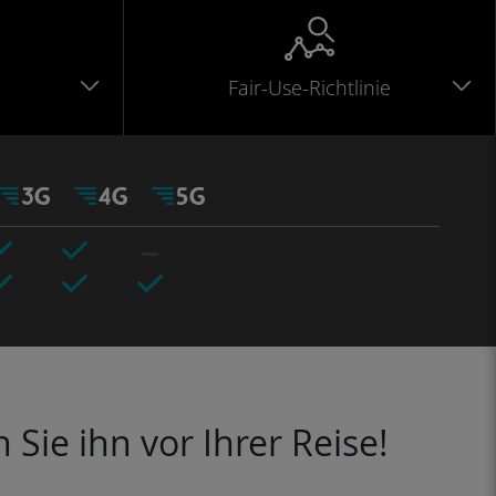
Fair-Use-Richtlinie
Sie ihn vor Ihrer Reise!