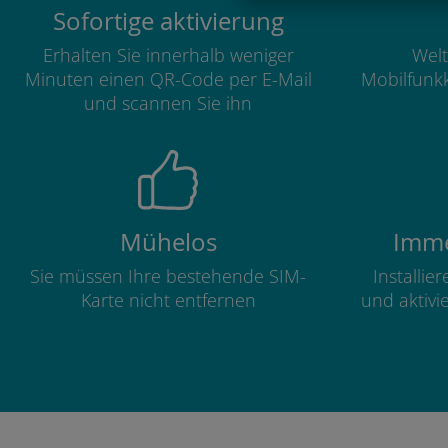
Sofortige aktivierung
Erhalten Sie innerhalb weniger
Welt
Minuten einen QR-Code per E-Mail
Mobilfunkk
und scannen Sie ihn
Mühelos
Imme
Sie müssen Ihre bestehende SIM-
Installie
Karte nicht entfernen
und aktivi