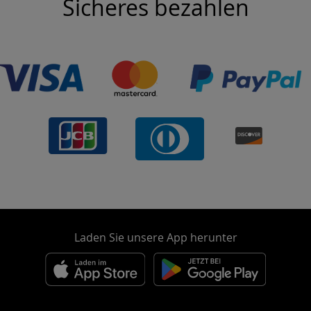
Sicheres bezahlen
Laden Sie unsere App herunter