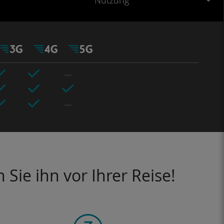
Nutzung
Sie ihn vor Ihrer Reise!