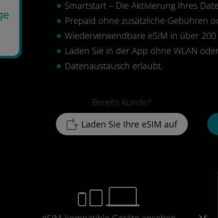
Smartstart – Die Aktivierung Ihres Date
ge
Prepaid ohne zusätzliche Gebühren 
Wiederverwendbare eSIM in über 200 
Laden Sie in der App ohne WLAN oder
Datenaustausch erlaubt.
Bereits Kunde?
Laden Sie Ihre eSIM auf