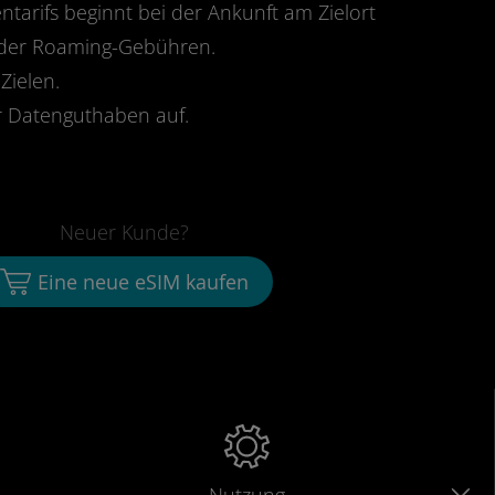
ntarifs beginnt bei der Ankunft am Zielort
oder Roaming-Gebühren.
Zielen.
 Datenguthaben auf.
Neuer Kunde?
Eine neue eSIM kaufen