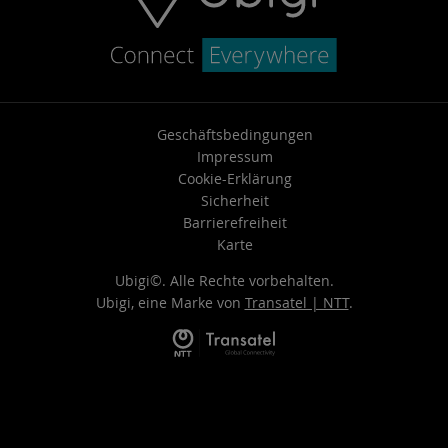
Geschäftsbedingungen
Impressum
Cookie-Erklärung
Sicherheit
Barrierefreiheit
Karte
Ubigi©. Alle Rechte vorbehalten.
Ubigi, eine Marke von
Transatel | NTT
.