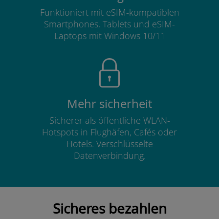
Funktioniert mit eSIM-kompatiblen
Smartphones, Tablets und eSIM-
Laptops mit Windows 10/11
Mehr sicherheit
Sicherer als öffentliche WLAN-
Hotspots in Flughäfen, Cafés oder
Hotels. Verschlüsselte
Datenverbindung.
Sicheres bezahlen