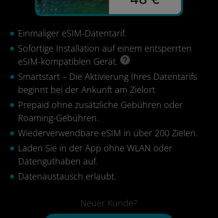
Einmaliger eSIM-Datentarif.
Sofortige Installation auf einem entsperrten
eSIM-kompatiblen Gerät.
Smartstart – Die Aktivierung Ihres Datentarifs
beginnt bei der Ankunft am Zielort
Prepaid ohne zusätzliche Gebühren oder
Roaming-Gebühren.
Wiederverwendbare eSIM in über 200 Zielen.
Laden Sie in der App ohne WLAN oder
Datenguthaben auf.
Datenaustausch erlaubt.
Neuer Kunde?