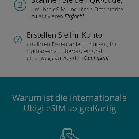
um Ihre eSIM und Ihren Datentarife
zu aktivieren.
Einfach!
Erstellen Sie Ihr Konto
um Ihren Datentarife zu nutzen,
Ihr
Guthaben zu überprüfen und
unterwegs aufzuladen.
Genießen!
Warum ist die internationale
Ubigi eSIM so großartig