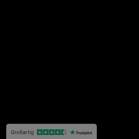
Großartig