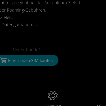
ntarifs beginnt bei der Ankunft am Zielort
oder Roaming-Gebühren.
Zielen.
 Datenguthaben auf.
Neuer Kunde?
Eine neue eSIM kaufen