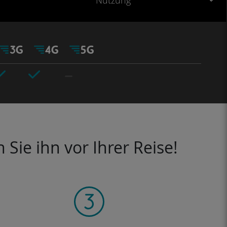
Nutzung
Sie ihn vor Ihrer Reise!