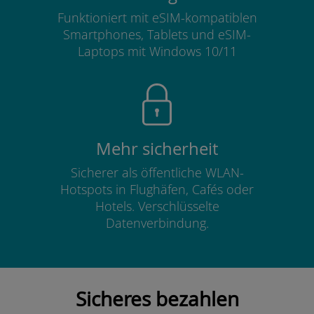
Funktioniert mit eSIM-kompatiblen
Smartphones, Tablets und eSIM-
Laptops mit Windows 10/11
Mehr sicherheit
Sicherer als öffentliche WLAN-
Hotspots in Flughäfen, Cafés oder
Hotels. Verschlüsselte
Datenverbindung.
Sicheres bezahlen