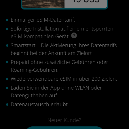
Einmaliger eSIM-Datentarif.
Sofortige Installation auf einem entsperrten
eSIM-kompatiblen Gerät.
Smartstart – Die Aktivierung Ihres Datentarifs
beginnt bei der Ankunft am Zielort
Prepaid ohne zusätzliche Gebühren oder
Roaming-Gebühren.
Wiederverwendbare eSIM in über 200 Zielen.
Laden Sie in der App ohne WLAN oder
Datenguthaben auf.
Datenaustausch erlaubt.
Neuer Kunde?