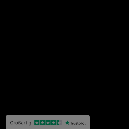
Großartig