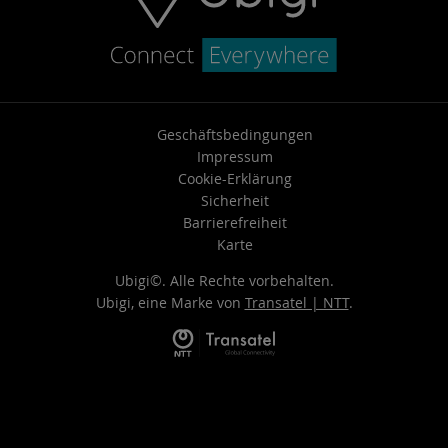
Geschäftsbedingungen
Impressum
Cookie-Erklärung
Sicherheit
Barrierefreiheit
Karte
Ubigi©. Alle Rechte vorbehalten.
Ubigi, eine Marke von
Transatel | NTT
.