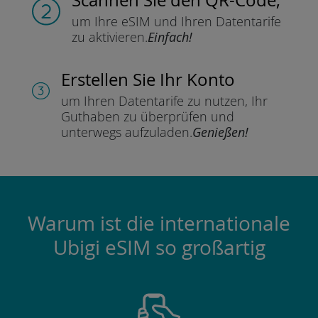
um Ihre eSIM und Ihren Datentarife
zu aktivieren.
Einfach!
Erstellen Sie Ihr Konto
um Ihren Datentarife zu nutzen,
Ihr
Guthaben zu überprüfen und
unterwegs aufzuladen.
Genießen!
Warum ist die internationale
Ubigi eSIM so großartig