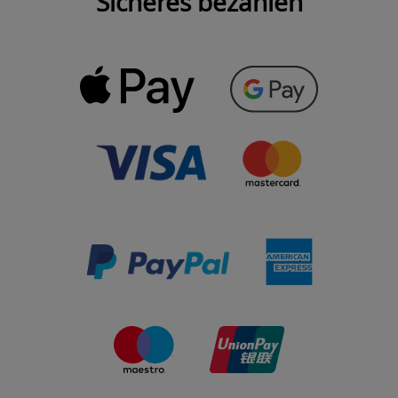
Sicheres bezahlen