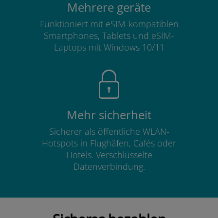
Mehrere geräte
Funktioniert mit eSIM-kompatiblen
Smartphones, Tablets und eSIM-
Laptops mit Windows 10/11
Mehr sicherheit
Sicherer als öffentliche WLAN-
Hotspots in Flughäfen, Cafés oder
Hotels. Verschlüsselte
Datenverbindung.