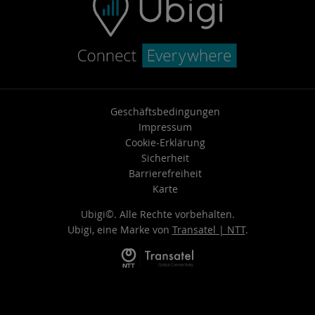
Geschäftsbedingungen
Impressum
Cookie-Erklärung
Sicherheit
Barrierefreiheit
Karte
Ubigi©. Alle Rechte vorbehalten.
Ubigi, eine Marke von
Transatel | NTT
.