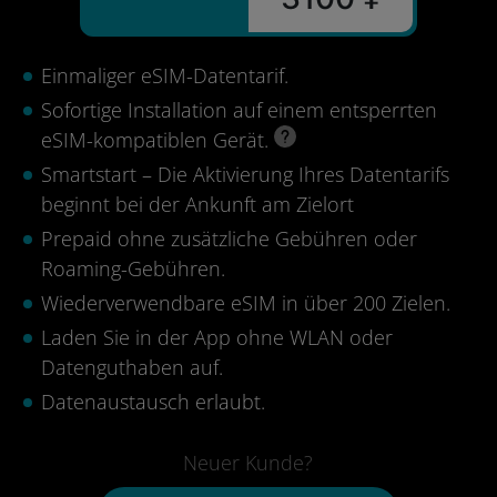
Einmaliger eSIM-Datentarif.
Sofortige Installation auf einem entsperrten
eSIM-kompatiblen Gerät.
Smartstart – Die Aktivierung Ihres Datentarifs
beginnt bei der Ankunft am Zielort
Prepaid ohne zusätzliche Gebühren oder
Roaming-Gebühren.
Wiederverwendbare eSIM in über 200 Zielen.
Laden Sie in der App ohne WLAN oder
Datenguthaben auf.
Datenaustausch erlaubt.
Neuer Kunde?