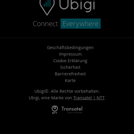
Geschäftsbedingungen
Impressum
Cookie-Erklärung
Sicherheit
Barrierefreiheit
Karte
Ubigi©. Alle Rechte vorbehalten.
Ubigi, eine Marke von
Transatel | NTT
.