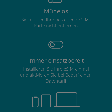
Mühelos
Sie müssen Ihre bestehende SIM-
Karte nicht entfernen
Immer einsatzbereit
Installieren Sie Ihre eSIM einmal
und aktivieren Sie bei Bedarf einen
Datentarif