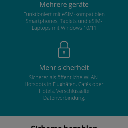
Mehrere geräte
Funktioniert mit eSIM-kompatiblen
Smartphones, Tablets und eSIM-
Laptops mit Windows 10/11
Mehr sicherheit
Sicherer als öffentliche WLAN-
Hotspots in Flughäfen, Cafés oder
Hotels. Verschlüsselte
Datenverbindung.