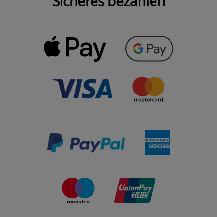
Sicheres bezahlen