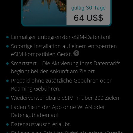
gültig 30 Tage
64 US$
Einmaliger unbegrenzter eSIM-Datentarif.
Sofortige Installation auf einem entsperrten
eSIM-kompatiblen Gerät.
Smartstart – Die Aktivierung Ihres Datentarifs
beginnt bei der Ankunft am Zielort
Prepaid ohne zusätzliche Gebühren oder
Roaming-Gebühren.
Wiederverwendbare eSIM in über 200 Zielen.
Laden Sie in der App ohne WLAN oder
Datenguthaben auf.
Datenaustausch erlaubt.