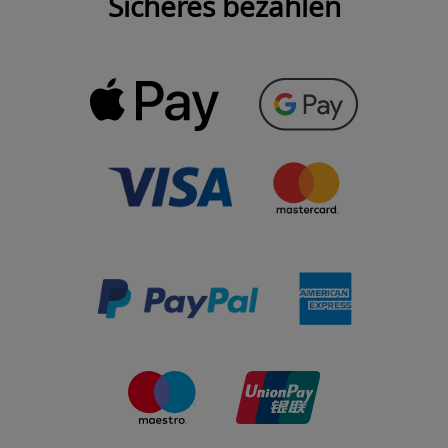
Sicheres bezahlen