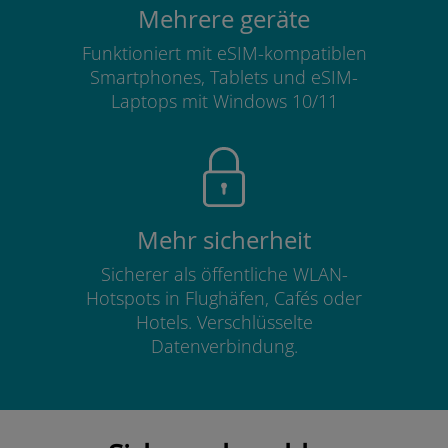
Mehrere geräte
Funktioniert mit eSIM-kompatiblen
Smartphones, Tablets und eSIM-
Laptops mit Windows 10/11
Mehr sicherheit
Sicherer als öffentliche WLAN-
Hotspots in Flughäfen, Cafés oder
Hotels. Verschlüsselte
Datenverbindung.