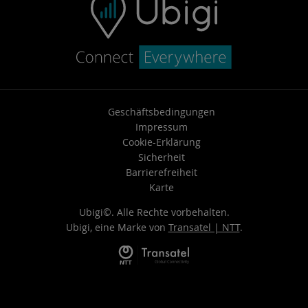
Geschäftsbedingungen
Impressum
Cookie-Erklärung
Sicherheit
Barrierefreiheit
Karte
Ubigi©. Alle Rechte vorbehalten.
Ubigi, eine Marke von
Transatel | NTT
.