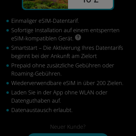
Einmaliger eSIM-Datentarif.
Sofortige Installation auf einem entsperrten
eSIM-kompatiblen Gerät.
Smartstart – Die Aktivierung Ihres Datentarifs
beginnt bei der Ankunft am Zielort
Prepaid ohne zusätzliche Gebühren oder
Roaming-Gebühren.
Wiederverwendbare eSIM in über 200 Zielen.
Laden Sie in der App ohne WLAN oder
Datenguthaben auf.
Datenaustausch erlaubt.
Neuer Kunde?