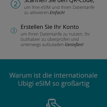
um Ihre eSIM und Ihren Datentarife
zu aktivieren.
Einfach!
Erstellen Sie Ihr Konto
um Ihren Datentarife zu nutzen,
Ihr
Guthaben zu überprüfen und
unterwegs aufzuladen.
Genießen!
Warum ist die internationale
Ubigi eSIM so großartig