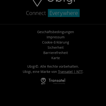
Geschäftsbedingungen
Impressum
Cookie-Erklärung
Sicherheit
Barrierefreiheit
Karte
Ubigi©. Alle Rechte vorbehalten.
Ubigi, eine Marke von
Transatel | NTT
.