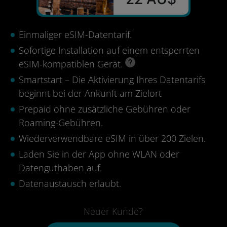
Einmaliger eSIM-Datentarif.
Sofortige Installation auf einem entsperrten
eSIM-kompatiblen Gerät.
Smartstart – Die Aktivierung Ihres Datentarifs
beginnt bei der Ankunft am Zielort
Prepaid ohne zusätzliche Gebühren oder
Roaming-Gebühren.
Wiederverwendbare eSIM in über 200 Zielen.
Laden Sie in der App ohne WLAN oder
Datenguthaben auf.
Datenaustausch erlaubt.
Neuer Kunde?