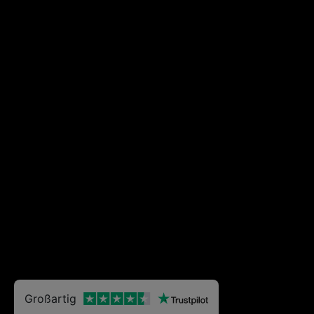
Großartig