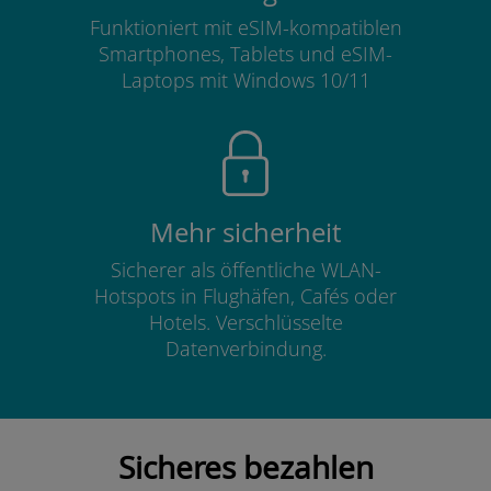
Funktioniert mit eSIM-kompatiblen
Smartphones, Tablets und eSIM-
Laptops mit Windows 10/11
Mehr sicherheit
Sicherer als öffentliche WLAN-
Hotspots in Flughäfen, Cafés oder
Hotels. Verschlüsselte
Datenverbindung.
Sicheres bezahlen