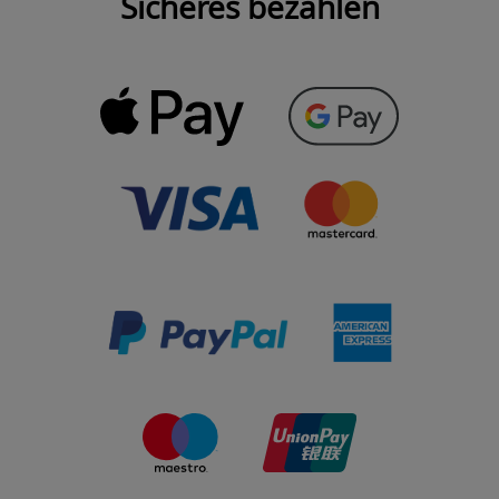
Sicheres bezahlen