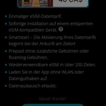
Einmaliger eSIM-Datentarif.
Sofortige Installation auf einem entsperrten
eSIM-kompatiblen Gerät.
Smartstart – Die Aktivierung Ihres Datentarifs
beginnt bei der Ankunft am Zielort
Prepaid ohne zusätzliche Gebühren oder
Roaming-Gebühren.
Wiederverwendbare eSIM in über 200 Zielen.
Laden Sie in der App ohne WLAN oder
Datenguthaben auf.
Datenaustausch erlaubt.
Neuer Kunde?