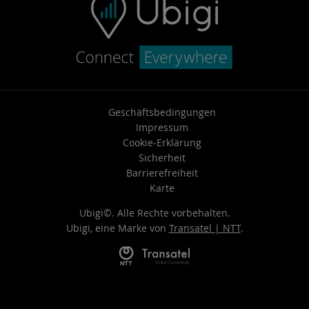
Geschäftsbedingungen
Impressum
Cookie-Erklärung
Sicherheit
Barrierefreiheit
Karte
Ubigi©. Alle Rechte vorbehalten.
Ubigi, eine Marke von
Transatel | NTT
.