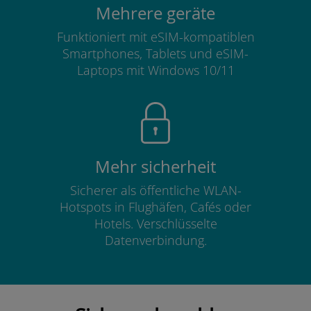
Mehrere geräte
Funktioniert mit eSIM-kompatiblen
Smartphones, Tablets und eSIM-
Laptops mit Windows 10/11
Mehr sicherheit
Sicherer als öffentliche WLAN-
Hotspots in Flughäfen, Cafés oder
Hotels. Verschlüsselte
Datenverbindung.