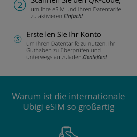
um Ihre eSIM und Ihren Datentarife
zu aktivieren.
Einfach!
Erstellen Sie Ihr Konto
um Ihren Datentarife zu nutzen,
Ihr
Guthaben zu überprüfen und
unterwegs aufzuladen.
Genießen!
Warum ist die internationale
Ubigi eSIM so großartig