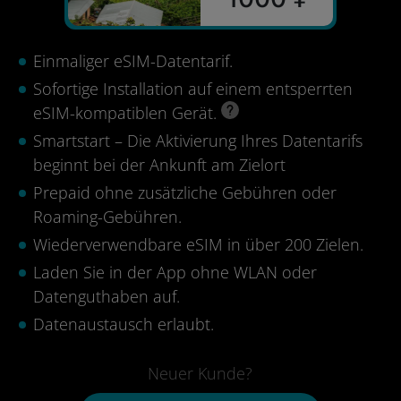
Einmaliger eSIM-Datentarif.
Sofortige Installation auf einem entsperrten
eSIM-kompatiblen Gerät.
Smartstart – Die Aktivierung Ihres Datentarifs
beginnt bei der Ankunft am Zielort
Prepaid ohne zusätzliche Gebühren oder
Roaming-Gebühren.
Wiederverwendbare eSIM in über 200 Zielen.
Laden Sie in der App ohne WLAN oder
Datenguthaben auf.
Datenaustausch erlaubt.
Neuer Kunde?