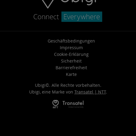
Geschäftsbedingungen
Impressum
Cookie-Erklärung
Sicherheit
Barrierefreiheit
Karte
Ubigi©. Alle Rechte vorbehalten.
Ubigi, eine Marke von
Transatel | NTT
.