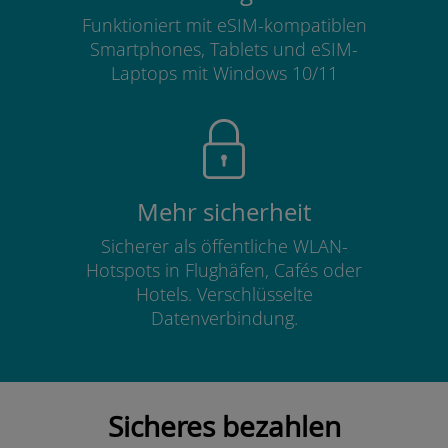
Funktioniert mit eSIM-kompatiblen
Smartphones, Tablets und eSIM-
Laptops mit Windows 10/11
Mehr sicherheit
Sicherer als öffentliche WLAN-
Hotspots in Flughäfen, Cafés oder
Hotels. Verschlüsselte
Datenverbindung.
Sicheres bezahlen