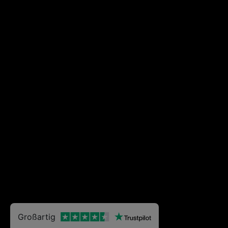
Großartig