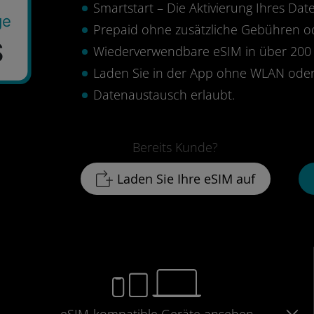
Smartstart – Die Aktivierung Ihres Date
ge
Prepaid ohne zusätzliche Gebühren 
$
Wiederverwendbare eSIM in über 200 
Laden Sie in der App ohne WLAN oder
Datenaustausch erlaubt.
Bereits Kunde?
Laden Sie Ihre eSIM auf