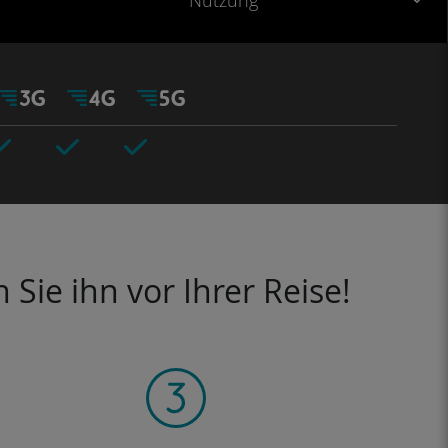
Nutzung
Sie ihn vor Ihrer Reise!