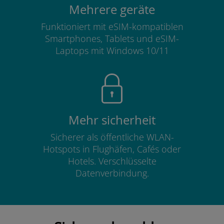
Mehrere geräte
Funktioniert mit eSIM-kompatiblen
Smartphones, Tablets und eSIM-
Laptops mit Windows 10/11
Mehr sicherheit
Sicherer als öffentliche WLAN-
Hotspots in Flughäfen, Cafés oder
Hotels. Verschlüsselte
Datenverbindung.