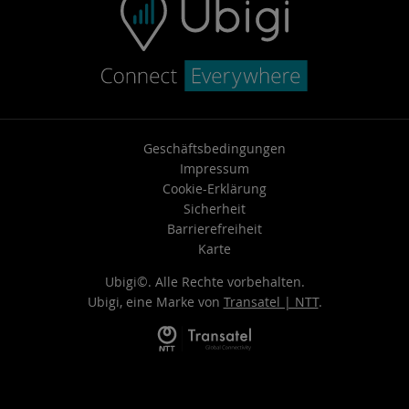
Geschäftsbedingungen
Impressum
Cookie-Erklärung
Sicherheit
Barrierefreiheit
Karte
Ubigi©. Alle Rechte vorbehalten.
Ubigi, eine Marke von
Transatel | NTT
.