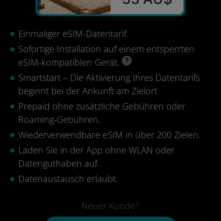
Einmaliger eSIM-Datentarif.
Sofortige Installation auf einem entsperrten
eSIM-kompatiblen Gerät.
Smartstart – Die Aktivierung Ihres Datentarifs
beginnt bei der Ankunft am Zielort
Prepaid ohne zusätzliche Gebühren oder
Roaming-Gebühren.
Wiederverwendbare eSIM in über 200 Zielen.
Laden Sie in der App ohne WLAN oder
Datenguthaben auf.
Datenaustausch erlaubt.
Neuer Kunde?