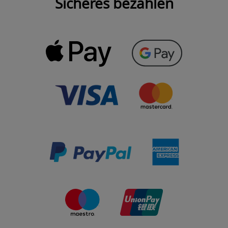
Sicheres bezahlen