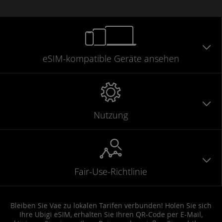
eSIM-kompatible
Geräte
ansehen
Nutzung
Fair-Use-Richtlinie
Bleiben Sie Vae zu lokalen Tarifen verbunden! Holen Sie sich
Ihre Ubigi eSIM, erhalten Sie Ihren QR-Code per E-Mail,