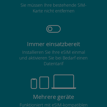
Sie müssen Ihre bestehende SIM-
Karte nicht entfernen
Immer einsatzbereit
Installieren Sie Ihre eSIM einmal
und aktivieren Sie bei Bedarf einen
Datentarif
Mehrere geräte
Funktioniert mit eSIM-kompatiblen