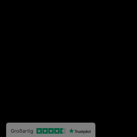
Großartig