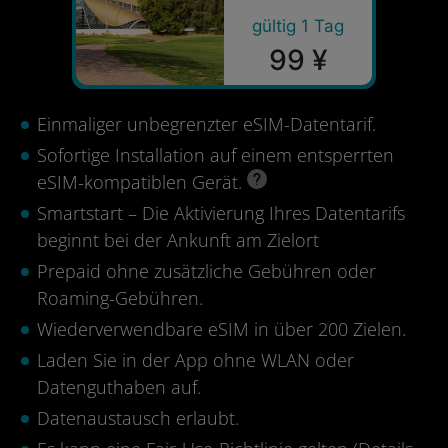
gültig 1 Tag
99 ¥
Einmaliger unbegrenzter eSIM-Datentarif.
Sofortige Installation auf einem entsperrten
eSIM-kompatiblen Gerät.
Smartstart – Die Aktivierung Ihres Datentarifs
beginnt bei der Ankunft am Zielort
Prepaid ohne zusätzliche Gebühren oder
Roaming-Gebühren.
Wiederverwendbare eSIM in über 200 Zielen.
Laden Sie in der App ohne WLAN oder
Datenguthaben auf.
Datenaustausch erlaubt.