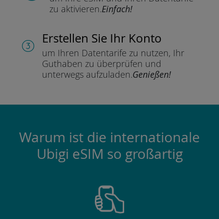
zu aktivieren.
Einfach!
Erstellen Sie Ihr Konto
um Ihren Datentarife zu nutzen,
Ihr
Guthaben zu überprüfen und
unterwegs aufzuladen.
Genießen!
Warum ist die internationale
Ubigi eSIM so großartig