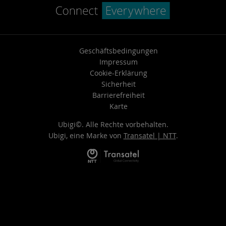
Geschäftsbedingungen
Impressum
Cookie-Erklärung
Sicherheit
Barrierefreiheit
Karte
Ubigi©. Alle Rechte vorbehalten.
Ubigi, eine Marke von
Transatel | NTT
.