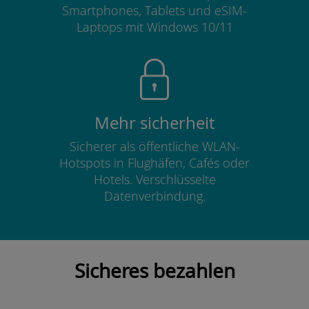
Smartphones, Tablets und eSIM-
Laptops mit Windows 10/11
Mehr sicherheit
Sicherer als öffentliche WLAN-
Hotspots in Flughäfen, Cafés oder
Hotels. Verschlüsselte
Datenverbindung.
Sicheres bezahlen