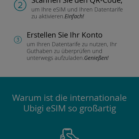
um Ihre eSIM und Ihren Datentarife
zu aktivieren.
Einfach!
Erstellen Sie Ihr Konto
um Ihren Datentarife zu nutzen,
Ihr
Guthaben zu überprüfen und
unterwegs aufzuladen.
Genießen!
Warum ist die internationale
Ubigi eSIM so großartig