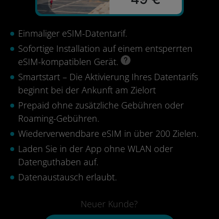
Einmaliger eSIM-Datentarif.
Sofortige Installation auf einem entsperrten
eSIM-kompatiblen Gerät.
Smartstart – Die Aktivierung Ihres Datentarifs
beginnt bei der Ankunft am Zielort
Prepaid ohne zusätzliche Gebühren oder
Roaming-Gebühren.
Wiederverwendbare eSIM in über 200 Zielen.
Laden Sie in der App ohne WLAN oder
Datenguthaben auf.
Datenaustausch erlaubt.
Neuer Kunde?