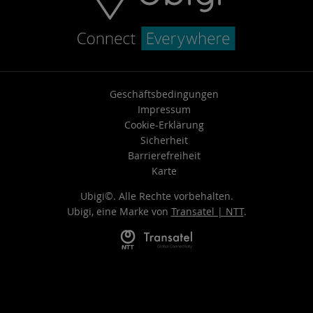
Geschäftsbedingungen
Impressum
Cookie-Erklärung
Sicherheit
Barrierefreiheit
Karte
Ubigi©. Alle Rechte vorbehalten.
Ubigi, eine Marke von
Transatel | NTT
.