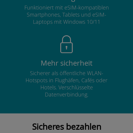
Funktioniert mit eSIM-kompatiblen
Smartphones, Tablets und eSIM-
Laptops mit Windows 10/11
Mehr sicherheit
Sicherer als öffentliche WLAN-
Hotspots in Flughäfen, Cafés oder
Hotels. Verschlüsselte
Datenverbindung.
Sicheres bezahlen