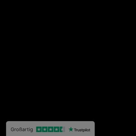
Großartig