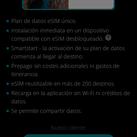
Plan de datos eSIM único.
Instalación inmediata en un dispositivo
compatible con eSIM desbloqueado.
Smartstart - la activación de su plan de datos
comienza al llegar al destino.
Prepago sin costes adicionales ni gastos de
itinerancia.
eSIM reutilizable en más de 200 destinos.
Recarga en la aplicación sin Wi-Fi ni créditos de
datos.
Se permite compartir datos.
Nuevo cliente: