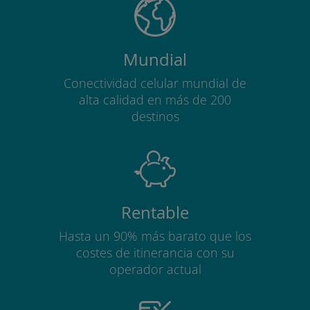
Mundial
Conectividad celular mundial de
alta calidad en más de 200
destinos
Rentable
Hasta un 90% más barato que los
costes de itinerancia con su
operador actual