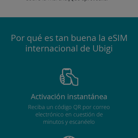
Por qué es tan buena la eSIM
internacional de Ubigi
Activación instantánea
Reciba un código QR por correo
electrónico en cuestión de
minutos y escanéelo