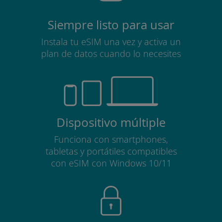
Siempre listo para usar
Instala tu eSIM una vez y activa un
plan de datos cuando lo necesites
Dispositivo múltiple
Funciona con smartphones,
tabletas y portátiles compatibles
con eSIM con Windows 10/11