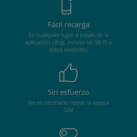
Fácil recarga
En cualquier lugar a través de la
aplicación Ubigi, incluso sin Wi-Fi o
datos restantes.
Sin esfuerzo
No es necesario retirar la tarjeta
SIM