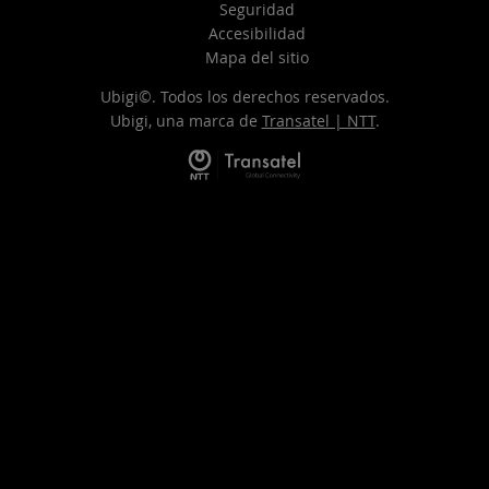
Seguridad
Accesibilidad
Mapa del sitio
Ubigi©. Todos los derechos reservados.
Ubigi, una marca de
Transatel | NTT
.