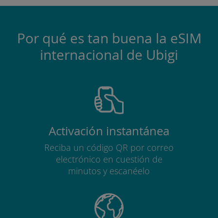
Por qué es tan buena la eSIM
internacional de Ubigi
Activación instantánea
Reciba un código QR por correo
electrónico en cuestión de
minutos y escanéelo