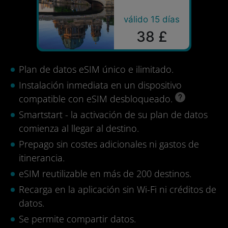
válido 15 días
38 £
Plan de datos eSIM único e ilimitado.
Instalación inmediata en un dispositivo
compatible con eSIM desbloqueado.
Smartstart - la activación de su plan de datos
comienza al llegar al destino.
Prepago sin costes adicionales ni gastos de
itinerancia.
eSIM reutilizable en más de 200 destinos.
Recarga en la aplicación sin Wi-Fi ni créditos de
datos.
Se permite compartir datos.