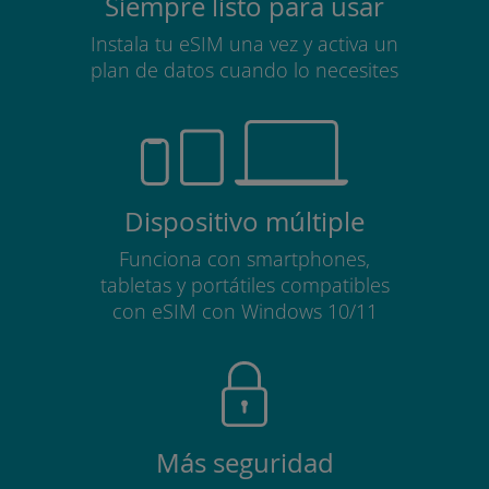
Siempre listo para usar
Instala tu eSIM una vez y activa un
plan de datos cuando lo necesites
Dispositivo múltiple
Funciona con smartphones,
tabletas y portátiles compatibles
con eSIM con Windows 10/11
Más seguridad