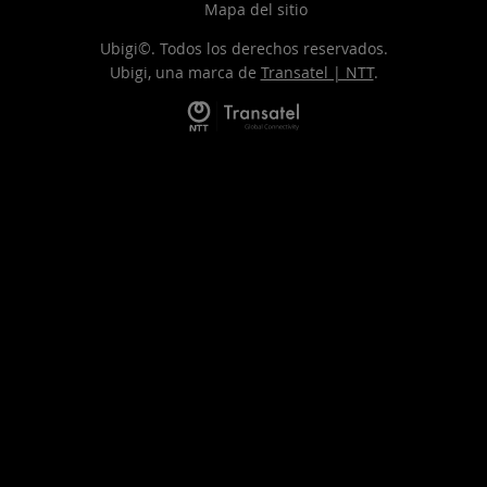
Mapa del sitio
Ubigi©. Todos los derechos reservados.
Ubigi, una marca de
Transatel | NTT
.