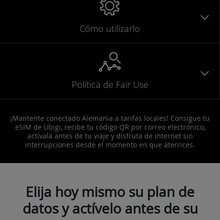
Cómo utilizarlo
Política de Fair Use
¡Mantente conectado Alemania a tarifas locales! Consigue tu
eSIM de Ubigi, recibe tu código QR por correo electrónico,
actívala antes de tu viaje y disfruta de internet sin
interrupciones desde el momento en que aterrices.
Elija hoy mismo su plan de
datos y actívelo antes de su