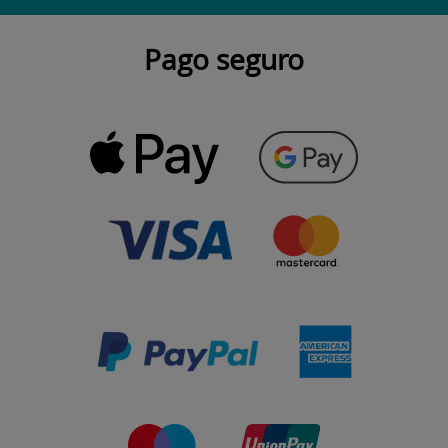
Pago seguro