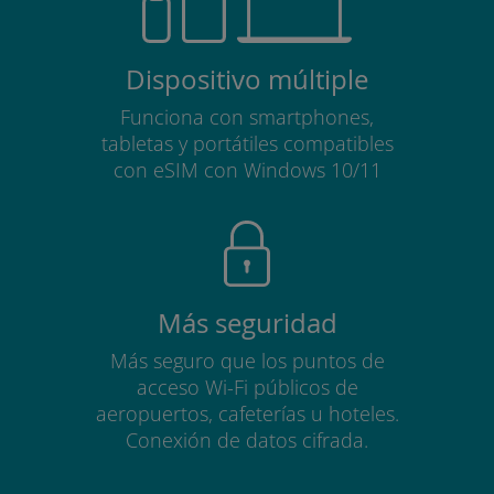
Dispositivo múltiple
Funciona con smartphones,
tabletas y portátiles compatibles
con eSIM con Windows 10/11
Más seguridad
Más seguro que los puntos de
acceso Wi-Fi públicos de
aeropuertos, cafeterías u hoteles.
Conexión de datos cifrada.