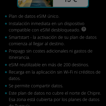
Plan de datos eSIM único.
Instalación inmediata en un dispositivo
compatible con eSIM desbloqueado.
Smartstart - la activación de su plan de datos
comienza al llegar al destino.
Prepago sin costes adicionales ni gastos de
itinerancia.
eSIM reutilizable en más de 200 destinos.
Recarga en la aplicación sin Wi-Fi ni créditos de
datos.
Se permite compartir datos.
Este plan de datos no cubre el norte de Chipre.
Esa zona está cubierta por los planes de datos
de Turquía.