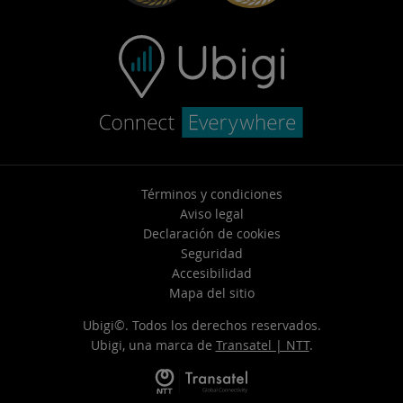
Términos y condiciones
Aviso legal
Declaración de cookies
Seguridad
Accesibilidad
Mapa del sitio
Ubigi©. Todos los derechos reservados.
Ubigi, una marca de
Transatel | NTT
.