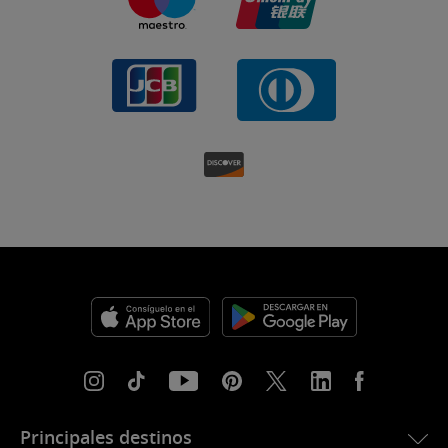
Principales destinos