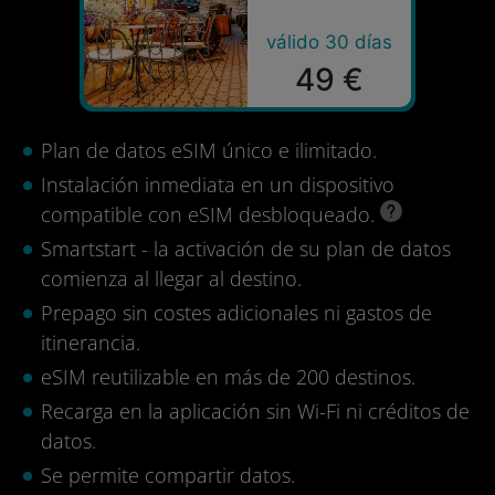
válido 30 días
49 €
Plan de datos eSIM único e ilimitado.
Instalación inmediata en un dispositivo
compatible con eSIM desbloqueado.
Smartstart - la activación de su plan de datos
comienza al llegar al destino.
Prepago sin costes adicionales ni gastos de
itinerancia.
eSIM reutilizable en más de 200 destinos.
Recarga en la aplicación sin Wi-Fi ni créditos de
datos.
Se permite compartir datos.