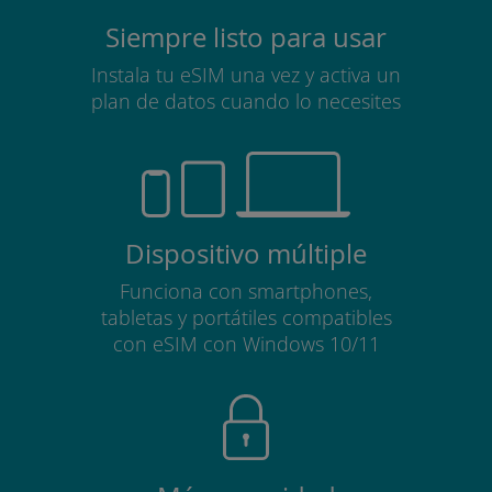
Siempre listo para usar
Instala tu eSIM una vez y activa un
plan de datos cuando lo necesites
Dispositivo múltiple
Funciona con smartphones,
tabletas y portátiles compatibles
con eSIM con Windows 10/11