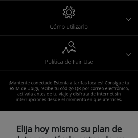
Cómo utilizarlo
Política de Fair Use
¡Mantente conectado Estonia a tarifas locales! Consigue tu
eSIM de Ubigi, recibe tu código QR por correo electrónico,
actívala antes de tu viaje y disfruta de internet sin
interrupciones desde el momento en que aterrices.
Elija hoy mismo su plan de