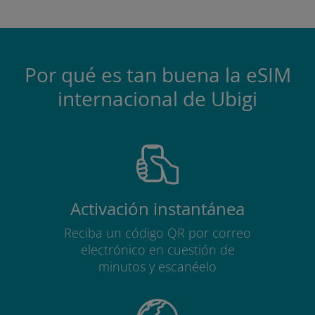
Por qué es tan buena la eSIM
internacional de Ubigi
Activación instantánea
Reciba un código QR por correo
electrónico en cuestión de
minutos y escanéelo