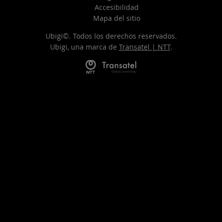
Accesibilidad
Mapa del sitio
Ubigi©. Todos los derechos reservados.
Ubigi, una marca de
Transatel | NTT
.