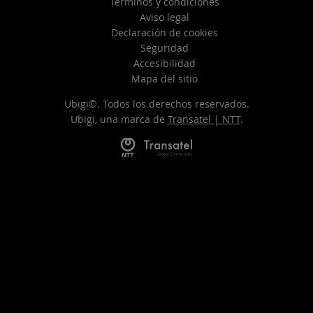
Términos y condiciones
Aviso legal
Declaración de cookies
Seguridad
Accesibilidad
Mapa del sitio
Ubigi©. Todos los derechos reservados.
Ubigi, una marca de
Transatel | NTT
.