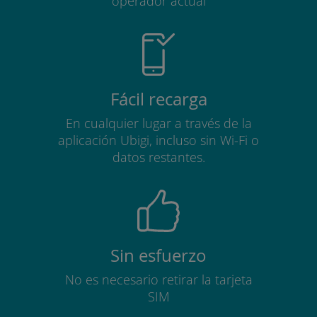
operador actual
Fácil recarga
En cualquier lugar a través de la
aplicación Ubigi, incluso sin Wi-Fi o
datos restantes.
Sin esfuerzo
No es necesario retirar la tarjeta
SIM