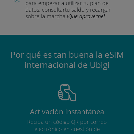
para empezar a utilizar tu plan de
datos, consultar
tu saldo y recargar
sobre la marcha.
¡Que aproveche!
Por qué es tan buena la eSIM
internacional de Ubigi
Activación instantánea
Reciba un código QR por correo
electrónico en cuestión de