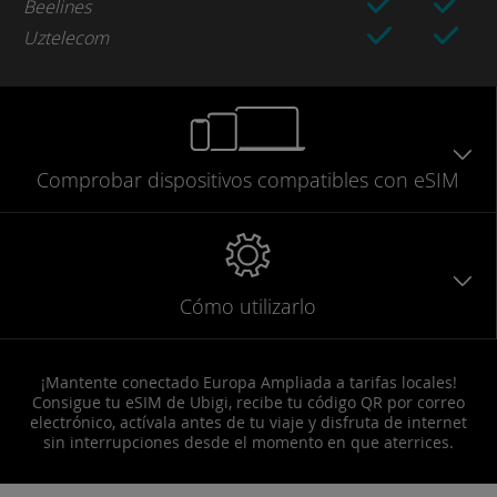
Beelines
Uztelecom
Comprobar
dispositivos compatibles
con eSIM
Cómo utilizarlo
¡Mantente conectado Europa Ampliada a tarifas locales!
Consigue tu eSIM de Ubigi, recibe tu código QR por correo
electrónico, actívala antes de tu viaje y disfruta de internet
sin interrupciones desde el momento en que aterrices.