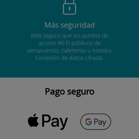
Más seguridad
Más seguro que los puntos de
acceso Wi-Fi públicos de
aeropuertos, cafeterías u hoteles.
Conexión de datos cifrada.
Pago seguro