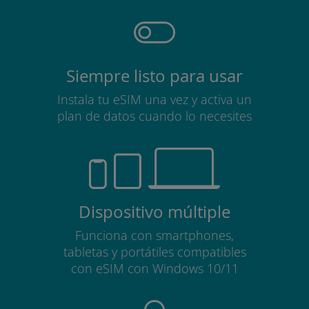
Siempre listo para usar
Instala tu eSIM una vez y activa un
plan de datos cuando lo necesites
Dispositivo múltiple
Funciona con smartphones,
tabletas y portátiles compatibles
con eSIM con Windows 10/11