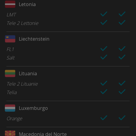
Letonia
LMT
Tele 2 Lettonie
Liechtenstein
FL1
Salt
Lituania
Tele 2 Lituanie
Telia
Luxemburgo
Orange
Macedonia del Norte