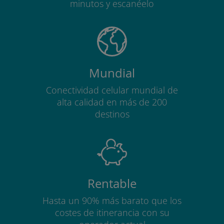
minutos y escanéelo
Mundial
Conectividad celular mundial de
alta calidad en más de 200
destinos
Rentable
Hasta un 90% más barato que los
costes de itinerancia con su