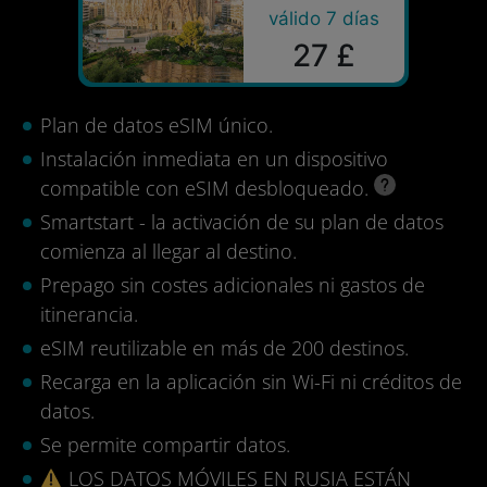
válido 7 días
27 £
Plan de datos eSIM único.
Instalación inmediata en un dispositivo
compatible con eSIM desbloqueado.
Smartstart - la activación de su plan de datos
comienza al llegar al destino.
Prepago sin costes adicionales ni gastos de
itinerancia.
eSIM reutilizable en más de 200 destinos.
Recarga en la aplicación sin Wi-Fi ni créditos de
datos.
Se permite compartir datos.
LOS DATOS MÓVILES EN RUSIA ESTÁN