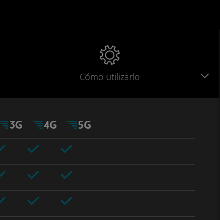
Cómo utilizarlo