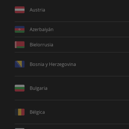
Austria
Azerbaiyán
Bielorrusia
Bosnia y Herzegovina
Bulgaria
Bélgica