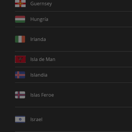
Guernsey
Hungría
Irlanda
Isla de Man
Islandia
Islas Feroe
Israel