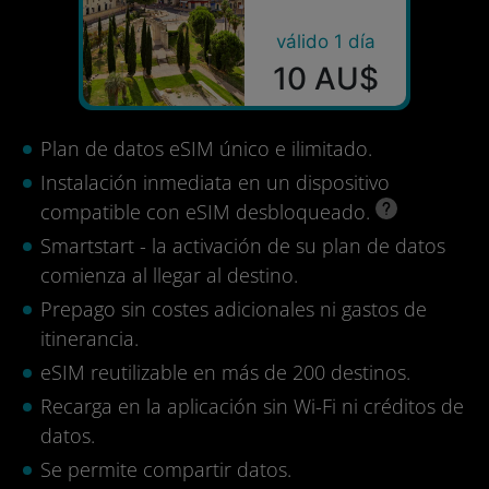
válido 1 día
10 AU$
Plan de datos eSIM único e ilimitado.
Instalación inmediata en un dispositivo
compatible con eSIM desbloqueado.
Smartstart - la activación de su plan de datos
comienza al llegar al destino.
Prepago sin costes adicionales ni gastos de
itinerancia.
eSIM reutilizable en más de 200 destinos.
Recarga en la aplicación sin Wi-Fi ni créditos de
datos.
Se permite compartir datos.