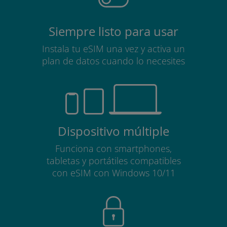
Siempre listo para usar
Instala tu eSIM una vez y activa un
plan de datos cuando lo necesites
Dispositivo múltiple
Funciona con smartphones,
tabletas y portátiles compatibles
con eSIM con Windows 10/11