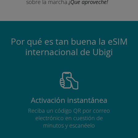
sobre la marcha.
¡Que aproveche!
Por qué es tan buena la eSIM
internacional de Ubigi
Activación instantánea
Reciba un código QR por correo
electrónico en cuestión de
minutos y escanéelo