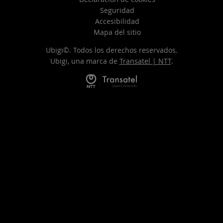
Seguridad
Accesibilidad
Mapa del sitio
Ubigi©. Todos los derechos reservados.
Ubigi, una marca de
Transatel | NTT
.