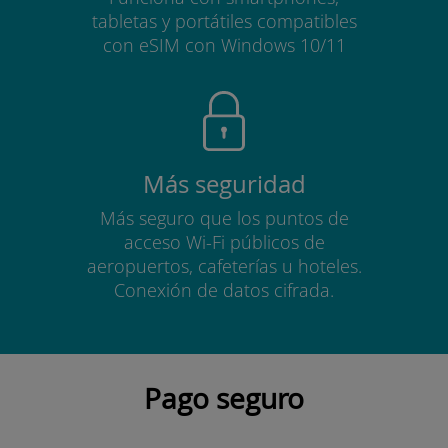
tabletas y portátiles compatibles
con eSIM con Windows 10/11
Más seguridad
Más seguro que los puntos de
acceso Wi-Fi públicos de
aeropuertos, cafeterías u hoteles.
Conexión de datos cifrada.
Pago seguro