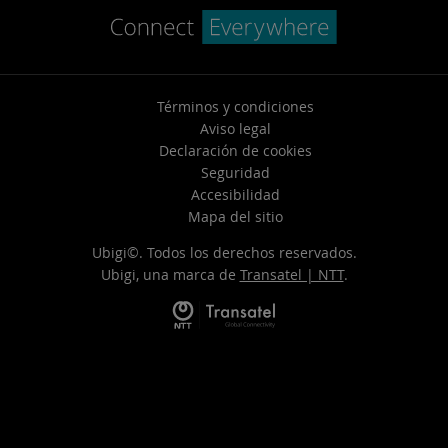
Términos y condiciones
Aviso legal
Declaración de cookies
Seguridad
Accesibilidad
Mapa del sitio
Ubigi©. Todos los derechos reservados.
Ubigi, una marca de
Transatel | NTT
.