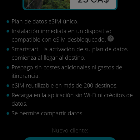
Plan de datos eSIM único.
Instalación inmediata en un dispositivo
compatible con eSIM desbloqueado.
Smartstart - la activación de su plan de datos
comienza al llegar al destino.
Prepago sin costes adicionales ni gastos de
itinerancia.
eSIM reutilizable en más de 200 destinos.
Recarga en la aplicación sin Wi-Fi ni créditos de
datos.
Se permite compartir datos.
Nuevo cliente: