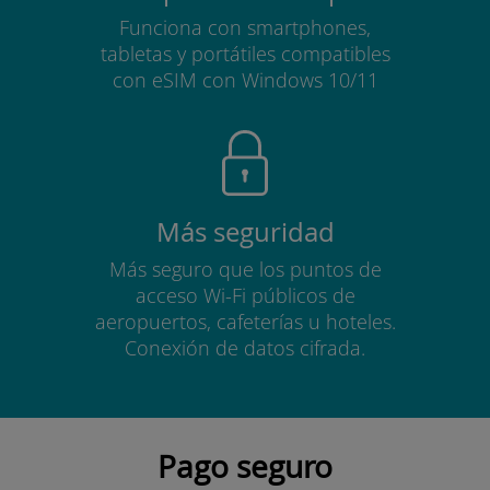
Funciona con smartphones,
tabletas y portátiles compatibles
con eSIM con Windows 10/11
Más seguridad
Más seguro que los puntos de
acceso Wi-Fi públicos de
aeropuertos, cafeterías u hoteles.
Conexión de datos cifrada.
Pago seguro