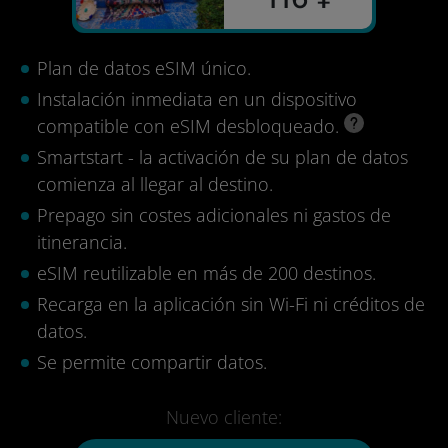
Plan de datos eSIM único.
Instalación inmediata en un dispositivo
compatible con eSIM desbloqueado.
Smartstart - la activación de su plan de datos
comienza al llegar al destino.
Prepago sin costes adicionales ni gastos de
itinerancia.
eSIM reutilizable en más de 200 destinos.
Recarga en la aplicación sin Wi-Fi ni créditos de
datos.
Se permite compartir datos.
Nuevo cliente: