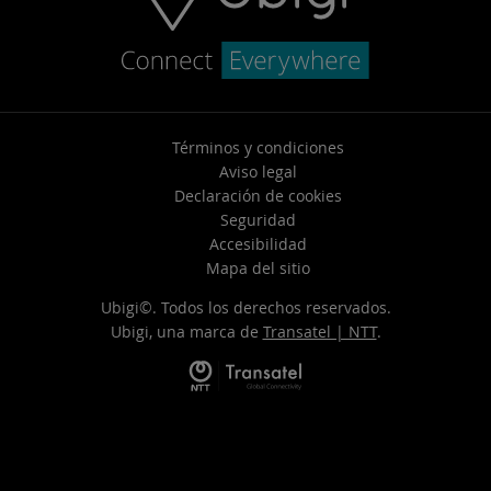
Términos y condiciones
Aviso legal
Declaración de cookies
Seguridad
Accesibilidad
Mapa del sitio
Ubigi©. Todos los derechos reservados.
Ubigi, una marca de
Transatel | NTT
.