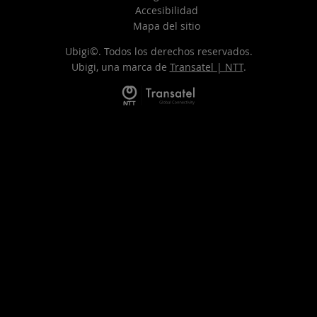
Accesibilidad
Mapa del sitio
Ubigi©. Todos los derechos reservados.
Ubigi, una marca de
Transatel | NTT
.