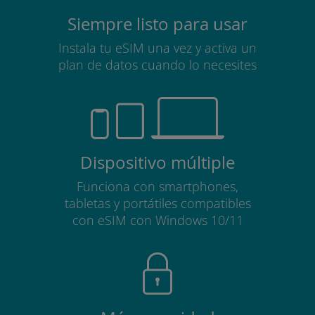
Siempre listo para usar
Instala tu eSIM una vez y activa un
plan de datos cuando lo necesites
Dispositivo múltiple
Funciona con smartphones,
tabletas y portátiles compatibles
con eSIM con Windows 10/11