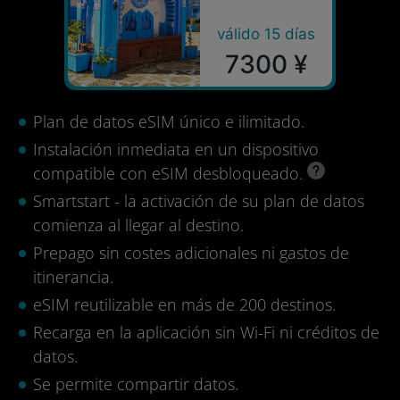
válido 15 días
7300 ¥
Plan de datos eSIM único e ilimitado.
Instalación inmediata en un dispositivo
compatible con eSIM desbloqueado.
Smartstart - la activación de su plan de datos
comienza al llegar al destino.
Prepago sin costes adicionales ni gastos de
itinerancia.
eSIM reutilizable en más de 200 destinos.
Recarga en la aplicación sin Wi-Fi ni créditos de
datos.
Se permite compartir datos.