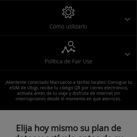
Cómo utilizarlo
Política de Fair Use
¡Mantente conectado Marruecos a tarifas locales! Consigue tu
eSIM de Ubigi, recibe tu código QR por correo electrónico,
actívala antes de tu viaje y disfruta de internet sin
interrupciones desde el momento en que aterrices.
Elija hoy mismo su plan de