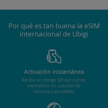
Por qué es tan buena la eSIM
internacional de Ubigi
Activación instantánea
Reciba un código QR por correo
electrónico en cuestión de
minutos y escanéelo