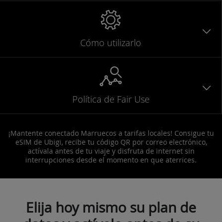
Cómo utilizarlo
Política de Fair Use
¡Mantente conectado Marruecos a tarifas locales! Consigue tu
eSIM de Ubigi, recibe tu código QR por correo electrónico,
actívala antes de tu viaje y disfruta de internet sin
interrupciones desde el momento en que aterrices.
Elija hoy mismo su plan de