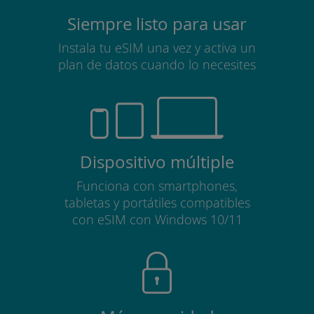
Siempre listo para usar
Instala tu eSIM una vez y activa un
plan de datos cuando lo necesites
Dispositivo múltiple
Funciona con smartphones,
tabletas y portátiles compatibles
con eSIM con Windows 10/11