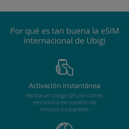
Por qué es tan buena la eSIM
internacional de Ubigi
Activación instantánea
Reciba un código QR por correo
electrónico en cuestión de
minutos y escanéelo