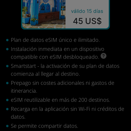
válido 15 días
45 US$
Plan de datos eSIM único e ilimitado.
Instalación inmediata en un dispositivo
compatible con eSIM desbloqueado.
Smartstart - la activación de su plan de datos
comienza al llegar al destino.
Prepago sin costes adicionales ni gastos de
itinerancia.
eSIM reutilizable en más de 200 destinos.
Recarga en la aplicación sin Wi-Fi ni créditos de
datos.
Se permite compartir datos.