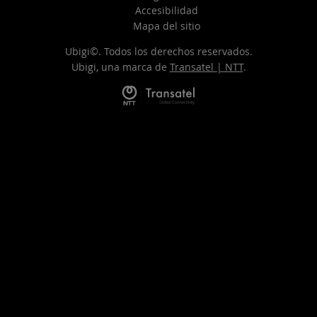
Accesibilidad
Mapa del sitio
Ubigi©. Todos los derechos reservados.
Ubigi, una marca de
Transatel | NTT
.