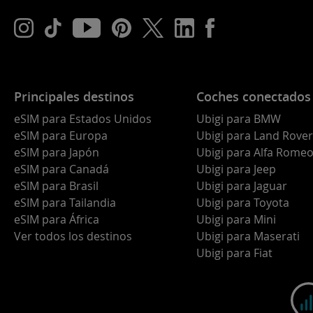
Principales destinos
Coches conectados
eSIM para Estados Unidos
Ubigi para BMW
eSIM para Europa
Ubigi para Land Rover
eSIM para Japón
Ubigi para Alfa Rome
eSIM para Canadá
Ubigi para Jeep
eSIM para Brasil
Ubigi para Jaguar
eSIM para Tailandia
Ubigi para Toyota
eSIM para África
Ubigi para Mini
Ver todos los destinos
Ubigi para Maserati
Ubigi para Fiat