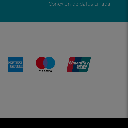
Conexión de datos cifrada.