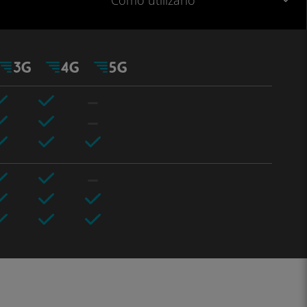
Cómo utilizarlo