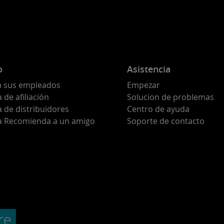
o
Asistencia
a sus empleados
Empezar
de afiliación
Solucion de problemas
 de distribuidores
Centro de ayuda
 Recomienda a un amigo
Soporte de contacto