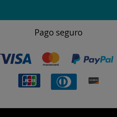
Pago seguro