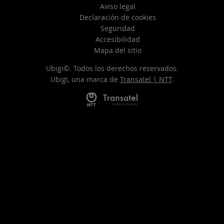
Aviso legal
Declaración de cookies
Seguridad
Accesibilidad
Mapa del sitio
Ubigi©. Todos los derechos reservados.
Ubigi, una marca de
Transatel | NTT
.