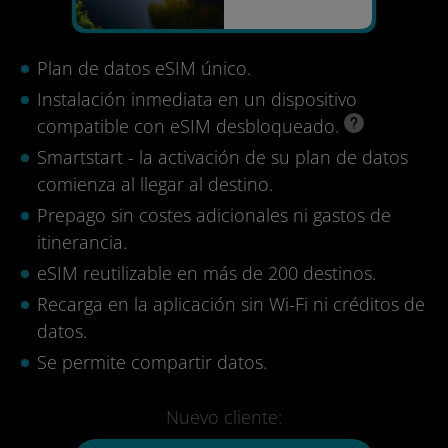
Plan de datos eSIM único.
Instalación inmediata en un dispositivo
compatible con eSIM desbloqueado.
Smartstart - la activación de su plan de datos
comienza al llegar al destino.
Prepago sin costes adicionales ni gastos de
itinerancia.
eSIM reutilizable en más de 200 destinos.
Recarga en la aplicación sin Wi-Fi ni créditos de
datos.
Se permite compartir datos.
Nuevo cliente: