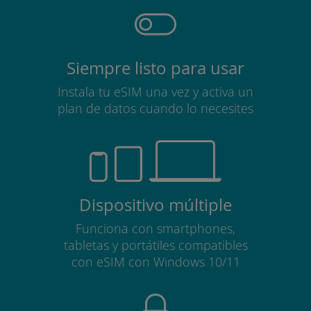
Siempre listo para usar
Instala tu eSIM una vez y activa un
plan de datos cuando lo necesites
Dispositivo múltiple
Funciona con smartphones,
tabletas y portátiles compatibles
con eSIM con Windows 10/11