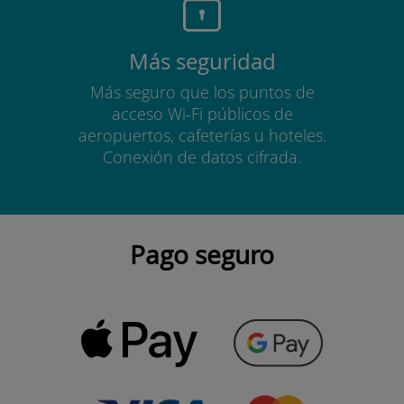
Más seguridad
Más seguro que los puntos de
acceso Wi-Fi públicos de
aeropuertos, cafeterías u hoteles.
Conexión de datos cifrada.
Pago seguro