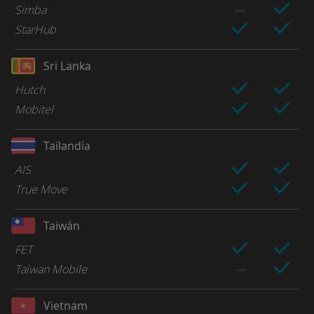
Simba
StarHub
Sri Lanka
Hutch
Mobitel
Tailandia
AIS
True Move
Taiwán
FET
Taiwan Mobile
Vietnam