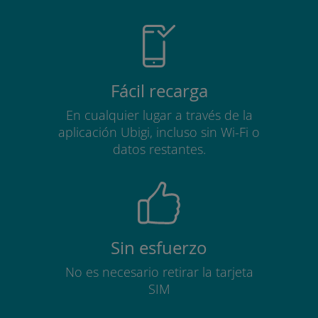
Fácil recarga
En cualquier lugar a través de la
aplicación Ubigi, incluso sin Wi-Fi o
datos restantes.
Sin esfuerzo
No es necesario retirar la tarjeta
SIM