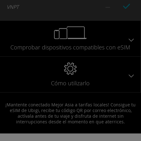
VNPT
Comprobar
dispositivos compatibles
con eSIM
Cómo utilizarlo
¡Mantente conectado Mejor Asia a tarifas locales! Consigue tu
eSIM de Ubigi, recibe tu código QR por correo electrónico,
actívala antes de tu viaje y disfruta de internet sin
interrupciones desde el momento en que aterrices.