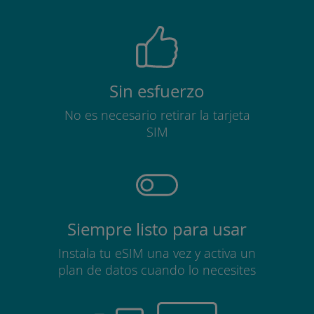
Sin esfuerzo
No es necesario retirar la tarjeta
SIM
Siempre listo para usar
Instala tu eSIM una vez y activa un
plan de datos cuando lo necesites