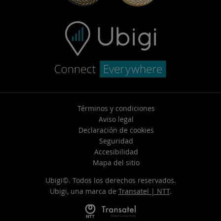
Términos y condiciones
Aviso legal
Declaración de cookies
Seguridad
Accesibilidad
Mapa del sitio
Ubigi©. Todos los derechos reservados.
Ubigi, una marca de
Transatel | NTT
.