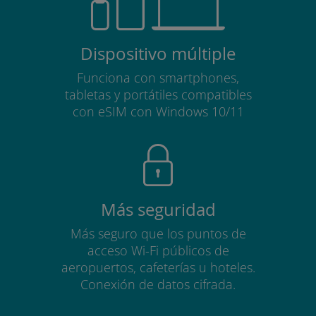
Dispositivo múltiple
Funciona con smartphones,
tabletas y portátiles compatibles
con eSIM con Windows 10/11
Más seguridad
Más seguro que los puntos de
acceso Wi-Fi públicos de
aeropuertos, cafeterías u hoteles.
Conexión de datos cifrada.