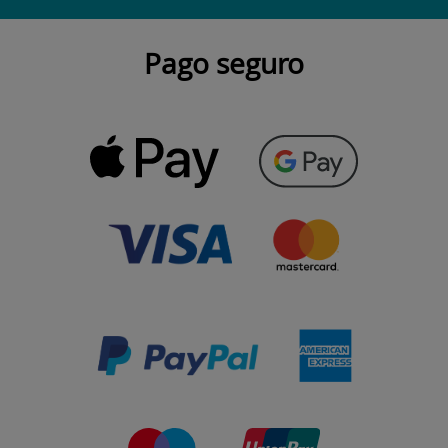
Pago seguro