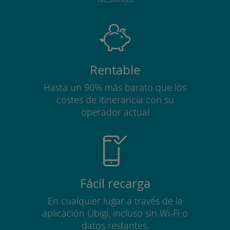
Rentable
Hasta un 90% más barato que los
costes de itinerancia con su
operador actual
Fácil recarga
En cualquier lugar a través de la
aplicación Ubigi, incluso sin Wi-Fi o
datos restantes.