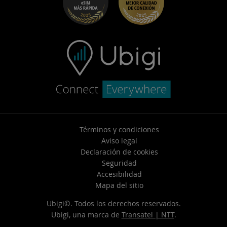
Soporte de contacto
Términos y condiciones
Aviso legal
Declaración de cookies
Seguridad
Accesibilidad
Mapa del sitio
Ubigi©. Todos los derechos reservados.
Ubigi, una marca de
Transatel | NTT
.