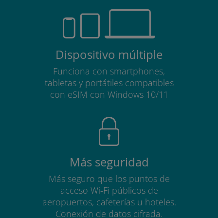
Dispositivo múltiple
Funciona con smartphones,
tabletas y portátiles compatibles
con eSIM con Windows 10/11
Más seguridad
Más seguro que los puntos de
acceso Wi-Fi públicos de
aeropuertos, cafeterías u hoteles.
Conexión de datos cifrada.