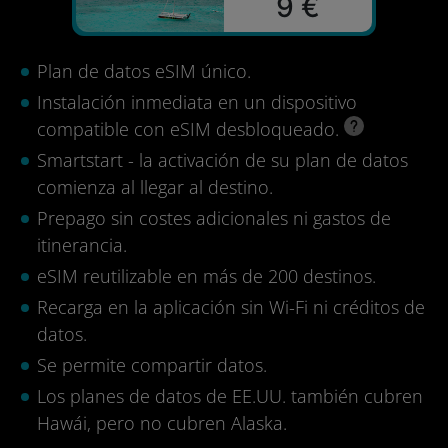
9 €
Plan de datos eSIM único.
Instalación inmediata en un dispositivo
compatible con eSIM desbloqueado.
Smartstart - la activación de su plan de datos
comienza al llegar al destino.
Prepago sin costes adicionales ni gastos de
itinerancia.
eSIM reutilizable en más de 200 destinos.
Recarga en la aplicación sin Wi-Fi ni créditos de
datos.
Se permite compartir datos.
Los planes de datos de EE.UU. también cubren
Hawái, pero no cubren Alaska.