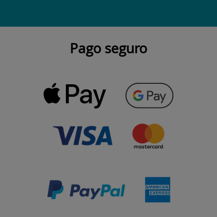
Pago seguro