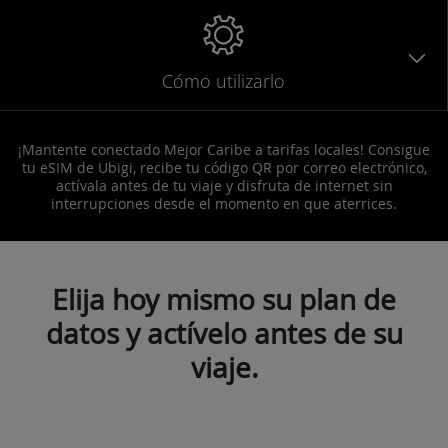
Cómo utilizarlo
¡Mantente conectado Mejor Caribe a tarifas locales! Consigue
tu eSIM de Ubigi, recibe tu código QR por correo electrónico,
actívala antes de tu viaje y disfruta de internet sin
interrupciones desde el momento en que aterrices.
Elija hoy mismo su plan de
datos y actívelo antes de su
viaje.