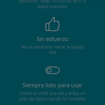
aplicación Ubigi, incluso sin Wi-Fi o
datos restantes.
Sin esfuerzo
No es necesario retirar la tarjeta
SIM
Siempre listo para usar
Instala tu eSIM una vez y activa un
plan de datos cuando lo necesites