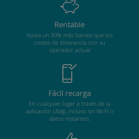
Rentable
Hasta un 90% más barato que los
costes de itinerancia con su
operador actual
Fácil recarga
En cualquier lugar a través de la
aplicación Ubigi, incluso sin Wi-Fi o
datos restantes.