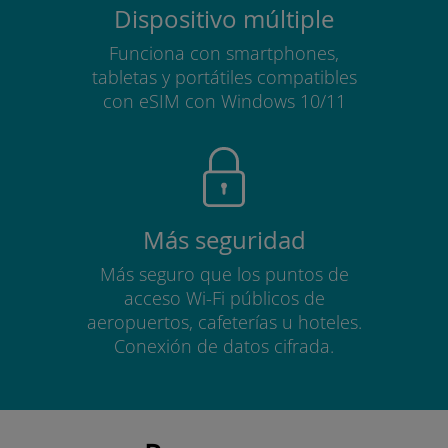
Dispositivo múltiple
Funciona con smartphones,
tabletas y portátiles compatibles
con eSIM con Windows 10/11
Más seguridad
Más seguro que los puntos de
acceso Wi-Fi públicos de
aeropuertos, cafeterías u hoteles.
Conexión de datos cifrada.