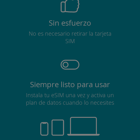
Sin esfuerzo
No es necesario retirar la tarjeta
SIM
Siempre listo para usar
Instala tu eSIM una vez y activa un
plan de datos cuando lo necesites