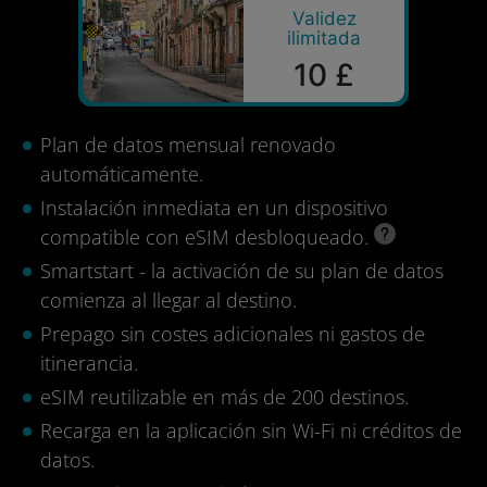
Validez
ilimitada
10 £
Plan de datos mensual renovado
automáticamente.
Instalación inmediata en un dispositivo
compatible con eSIM desbloqueado.
Smartstart - la activación de su plan de datos
comienza al llegar al destino.
Prepago sin costes adicionales ni gastos de
itinerancia.
eSIM reutilizable en más de 200 destinos.
Recarga en la aplicación sin Wi-Fi ni créditos de
datos.