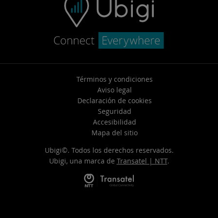
Términos y condiciones
Aviso legal
Declaración de cookies
Seguridad
Accesibilidad
Mapa del sitio
Ubigi©. Todos los derechos reservados.
Ubigi, una marca de
Transatel | NTT
.