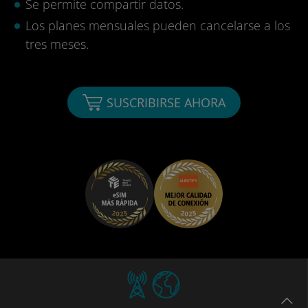
Se permite compartir datos.
Los planes mensuales pueden cancelarse a los
tres meses.
SUSCRIBIRSE AHORA