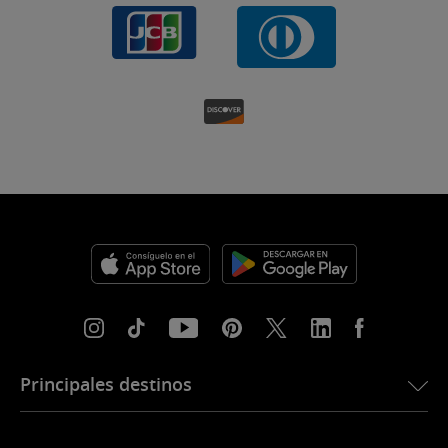
Principales destinos
eSIM para Estados Unidos