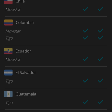
Chile
Movistar
Colombia
Movistar
Tigo
Ecuador
Movistar
El Salvador
Tigo
Guatemala
Tigo