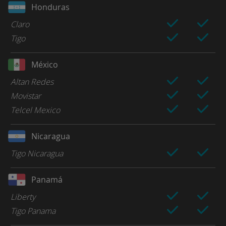
Honduras
Claro
Tigo
México
Altan Redes
Movistar
Telcel Mexico
Nicaragua
Tigo Nicaragua
Panamá
Liberty
Tigo Panama