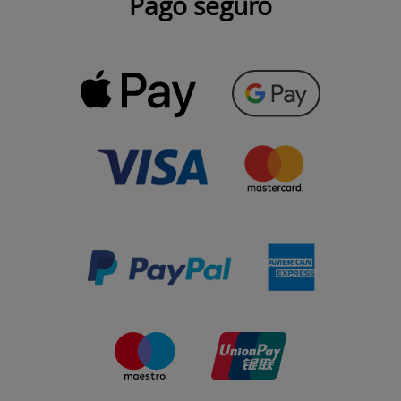
Pago seguro